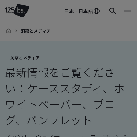
日本 - 日本語
洞察とメディア
ja-
JP
洞察とメディア
最新情報をご覧くださ
い：ケーススタディ、ホ
ワイトペーパー、ブロ
グ、パンフレット