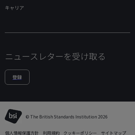
キャリア
ニュースレターを受け取る
登録
© The British Standards Institution 2026
個人情報保護方針
利用規約
クッキーポリシー
サイトマップ