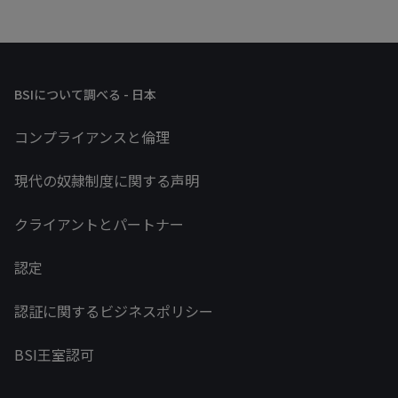
BSIについて調べる - 日本
コンプライアンスと倫理
現代の奴隷制度に関する声明
クライアントとパートナー
認定
認証に関するビジネスポリシー
BSI王室認可