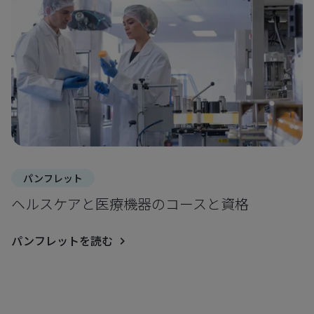
パンフレット
ヘルスケアと医療機器のコースと資格
パンフレットを読む