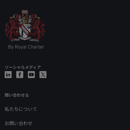
ソーシャルメディア
問い合わせる
私たちについて
お問い合わせ