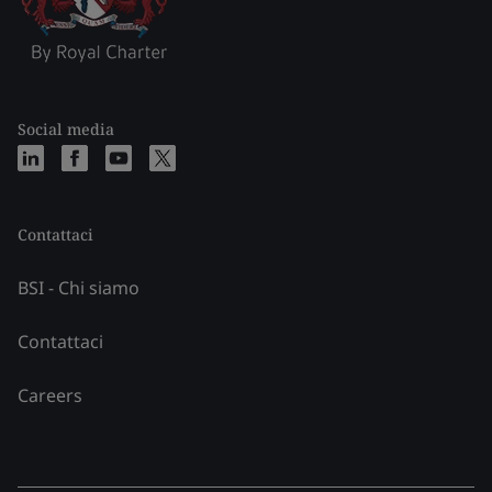
Social media
Contattaci
BSI - Chi siamo
Contattaci
Careers