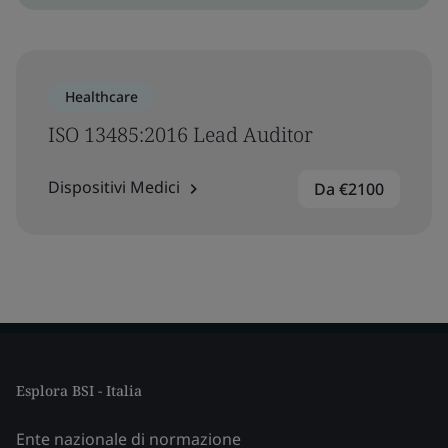
Healthcare
ISO 13485:2016 Lead Auditor
Dispositivi Medici
Da €2100
Esplora BSI - Italia
Ente nazionale di normazione