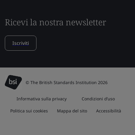
Ricevi la nostra newsletter
Iscriviti
© The British Standards Institution 2026
Informativa sulla privacy
Condizioni d’uso
Politica sui cookies
Mappa del sito
Accessibilità