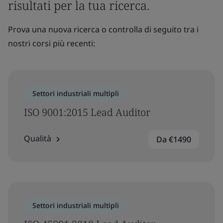
risultati per la tua ricerca.
Prova una nuova ricerca o controlla di seguito tra i
nostri corsi più recenti:
Settori industriali multipli
ISO 9001:2015 Lead Auditor
Qualità
Da €1490
Settori industriali multipli