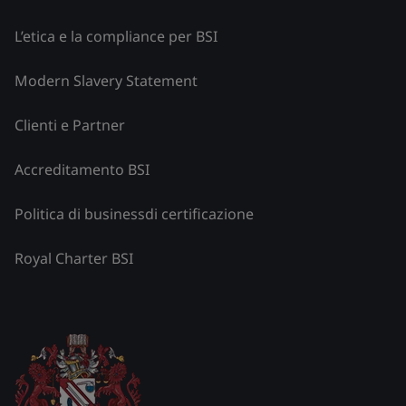
L’etica e la compliance per BSI
Modern Slavery Statement
Clienti e Partner
Accreditamento BSI
Politica di businessdi certificazione
Royal Charter BSI