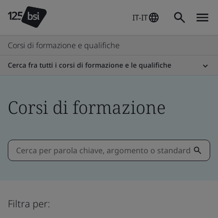
IT-IT
Corsi di formazione e qualifiche
Cerca fra tutti i corsi di formazione e le qualifiche
Corsi di formazione
Filtra per: