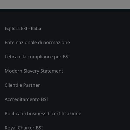
Esplora BSI - Italia
Ente nazionale di normazione
L’etica e la compliance per BSI
Modern Slavery Statement
Clienti e Partner
Accreditamento BSI
Politica di businessdi certificazione
Royal Charter BSI