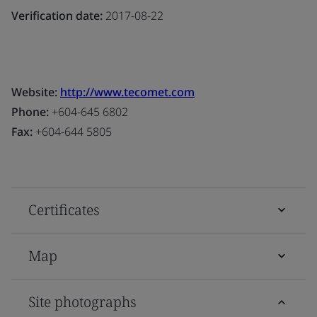
Verification date:
2017-08-22
Website:
http://www.tecomet.com
Phone:
+604-645 6802
Fax:
+604-644 5805
Certificates
Map
Site photographs