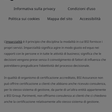
Informativa sulla privacy
Condizioni d’uso
Politica sui cookies
Mappa del sito
Accessibilità
L’
imparzialità
è il principio che disciplina la modalità in cui BSI fornisce i
propri servizi. Imparzialità significa agire in modo giusto ed equo nei
rapporti con le persone e in tutte le attività di business; significa che le
decisioni vengono prese senza il coinvolgimento di fattori di influenza che
potrebbero pregiudicare l'obiettività del processo decisionale.
In qualità di organismo di certificazione accreditato, BSI Assurance non
può offrire certificazione a clienti che abbiano anche ricevuto consulenza,
per lo stesso sistema di gestione, da parte di un'altra entità appartenente
a BSI Group. Parimenti, non offriamo consulenza ai clienti che ci chiedono
anche la certificazione relativamente allo stesso sistema di gestione.