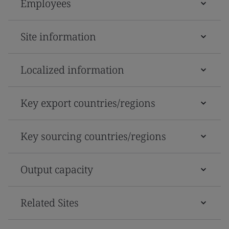
Employees
Site information
Localized information
Key export countries/regions
Key sourcing countries/regions
Output capacity
Related Sites