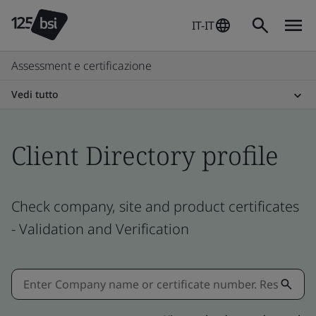
IT-IT
Assessment e certificazione
Vedi tutto
Client Directory profile
Check company, site and product certificates
- Validation and Verification