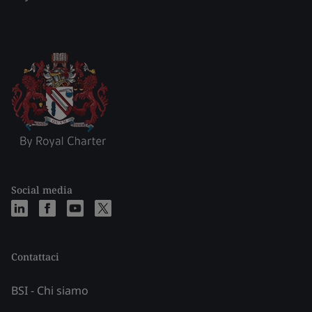
Social media
Contattaci
BSI - Chi siamo