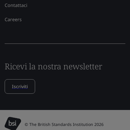
Contattaci
Careers
Ricevi la nostra newsletter
Iscriviti
© The British Standards Institution 2026