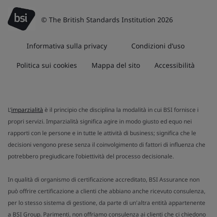
© The British Standards Institution 2026
Informativa sulla privacy
Condizioni d’uso
Politica sui cookies
Mappa del sito
Accessibilità
L’
imparzialità
è il principio che disciplina la modalità in cui BSI fornisce i
propri servizi. Imparzialità significa agire in modo giusto ed equo nei
rapporti con le persone e in tutte le attività di business; significa che le
decisioni vengono prese senza il coinvolgimento di fattori di influenza che
potrebbero pregiudicare l'obiettività del processo decisionale.
In qualità di organismo di certificazione accreditato, BSI Assurance non
può offrire certificazione a clienti che abbiano anche ricevuto consulenza,
per lo stesso sistema di gestione, da parte di un'altra entità appartenente
a BSI Group. Parimenti, non offriamo consulenza ai clienti che ci chiedono