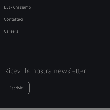
BSI - Chi siamo
Contattaci
Careers
Ricevi la nostra newsletter
Iscriviti