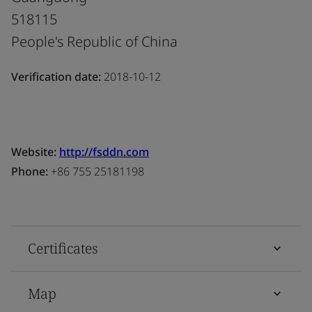
518115
People's Republic of China
Verification date:
2018-10-12
Website:
http://fsddn.com
Phone:
+86 755 25181198
Certificates
Map