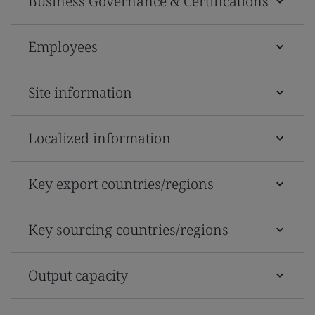
Business Governance & Certifications
Employees
Site information
Localized information
Key export countries/regions
Key sourcing countries/regions
Output capacity