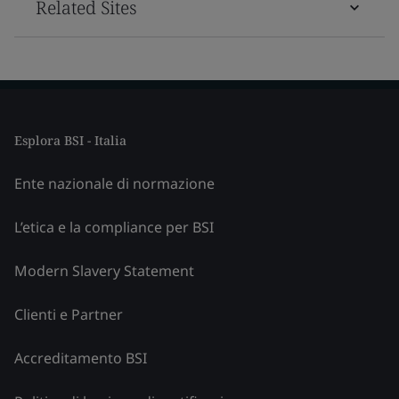
Related Sites
Esplora BSI - Italia
Ente nazionale di normazione
L’etica e la compliance per BSI
Modern Slavery Statement
Clienti e Partner
Accreditamento BSI