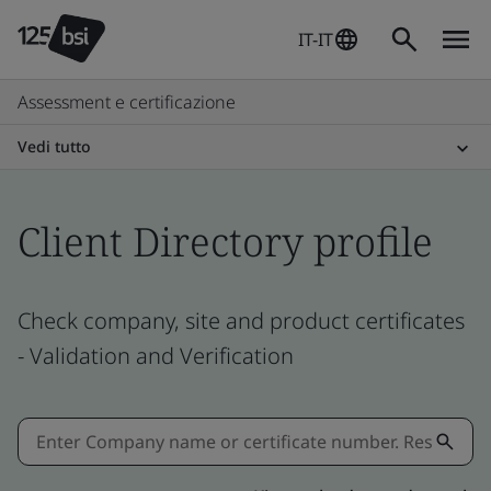
IT-IT
Assessment e certificazione
Vedi tutto
Client Directory profile
Check company, site and product certificates
- Validation and Verification