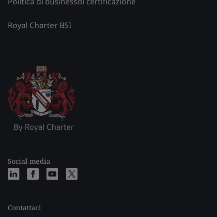
Politica di businessdi certificazione
Royal Charter BSI
Social media
Contattaci