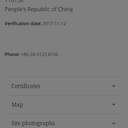
People's Republic of China
Verification date:
2017-11-12
Phone:
+86-24-3123 8106
Certificates
Map
Site photographs