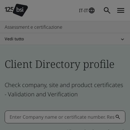
IT-IT
Assessment e certificazione
Vedi tutto
Client Directory profile
Check company, site and product certificates
- Validation and Verification