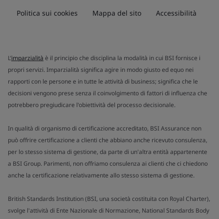
Politica sui cookies
Mappa del sito
Accessibilità
L’
imparzialità
è il principio che disciplina la modalità in cui BSI fornisce i
propri servizi. Imparzialità significa agire in modo giusto ed equo nei
rapporti con le persone e in tutte le attività di business; significa che le
decisioni vengono prese senza il coinvolgimento di fattori di influenza che
potrebbero pregiudicare l'obiettività del processo decisionale.
In qualità di organismo di certificazione accreditato, BSI Assurance non
può offrire certificazione a clienti che abbiano anche ricevuto consulenza,
per lo stesso sistema di gestione, da parte di un'altra entità appartenente
a BSI Group. Parimenti, non offriamo consulenza ai clienti che ci chiedono
anche la certificazione relativamente allo stesso sistema di gestione.
British Standards Institution (BSI, una società costituita con Royal Charter),
svolge l'attività di Ente Nazionale di Normazione, National Standards Body