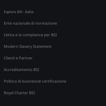
Esplora BSI - Italia
Ente nazionale di normazione
L’etica e la compliance per BSI
Modern Slavery Statement
Clienti e Partner
Accreditamento BSI
Politica di businessdi certificazione
Royal Charter BSI