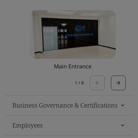
Main Entrance
1
/
8
Business Governance & Certifications
Employees