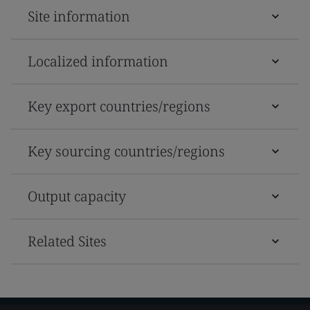
Site information
Localized information
Key export countries/regions
Key sourcing countries/regions
Output capacity
Related Sites