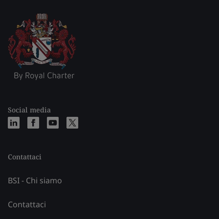
Social media
Contattaci
BSI - Chi siamo
Contattaci