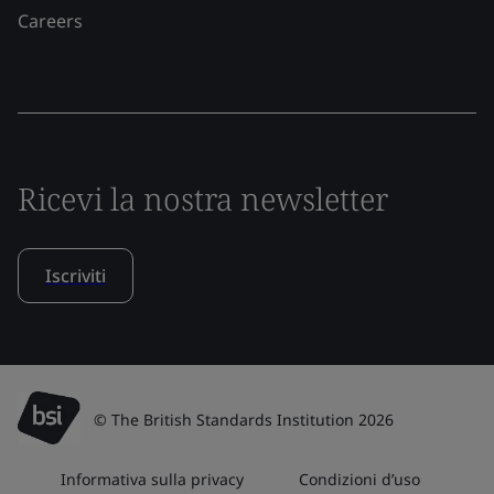
Careers
Ricevi la nostra newsletter
Iscriviti
© The British Standards Institution 2026
Informativa sulla privacy
Condizioni d’uso