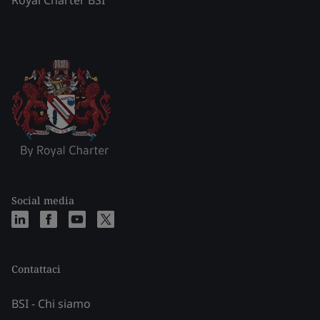
Social media
Contattaci
BSI - Chi siamo