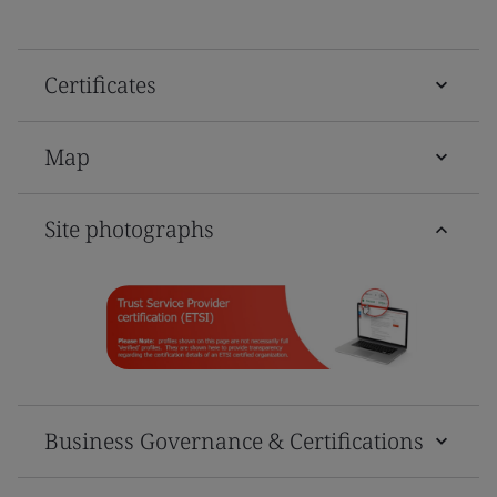
Certificates
Map
Site photographs
Business Governance & Certifications