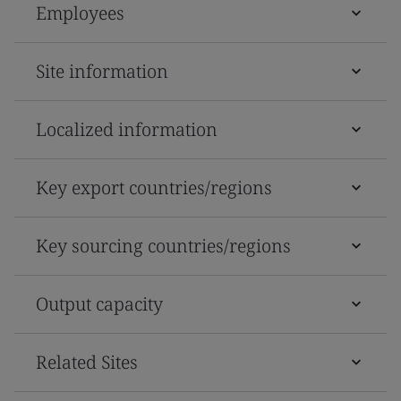
Employees
Site information
Localized information
Key export countries/regions
Key sourcing countries/regions
Output capacity
Related Sites