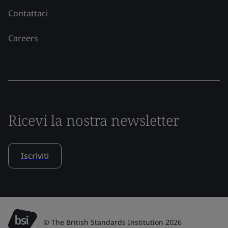
Contattaci
Careers
Ricevi la nostra newsletter
Iscriviti
© The British Standards Institution 2026