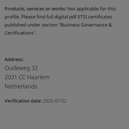
Products, services or works:
Not applicable for this
profile. Please find full digital pdf ETSI certificates
published under section “Business Governance &
Certifications".
Address:
Oudeweg 32
2031 CC Haarlem
Netherlands
Verification date:
2025-07-02