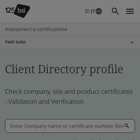
IT-IT
Assessment e certificazione
Vedi tutto
Client Directory profile
Check company, site and product certificates
- Validation and Verification