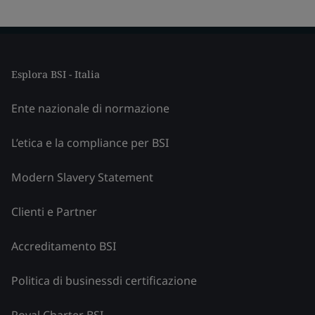
Esplora BSI - Italia
Ente nazionale di normazione
L’etica e la compliance per BSI
Modern Slavery Statement
Clienti e Partner
Accreditamento BSI
Politica di businessdi certificazione
Royal Charter BSI