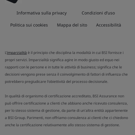
Informativa sulla privacy
Condizioni d’uso
Politica sui cookies
Mappa del sito
Accessibilità
L’
imparzialità
è il principio che disciplina la modalità in cui BSI fornisce i
propri servizi. Imparzialità significa agire in modo giusto ed equo nei
rapporti con le persone e in tutte le attività di business; significa che le
decisioni vengono prese senza il coinvolgimento di fattori di influenza che
potrebbero pregiudicare l'obiettività del processo decisionale.
In qualità di organismo di certificazione accreditato, BSI Assurance non
può offrire certificazione a clienti che abbiano anche ricevuto consulenza,
per lo stesso sistema di gestione, da parte di un'altra entità appartenente
a BSI Group. Parimenti, non offriamo consulenza ai clienti che ci chiedono
anche la certificazione relativamente allo stesso sistema di gestione.