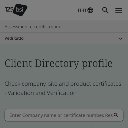
IT-IT
Assessment e certificazione
Vedi tutto
Client Directory profile
Check company, site and product certificates
- Validation and Verification