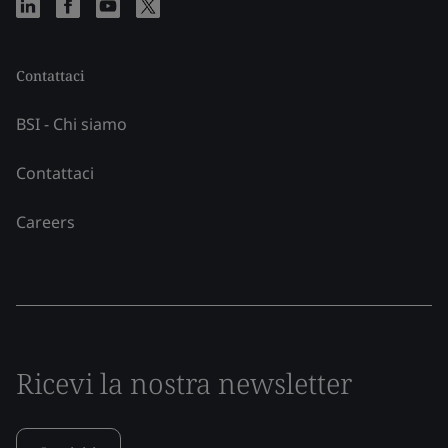
Contattaci
BSI - Chi siamo
Contattaci
Careers
Ricevi la nostra newsletter