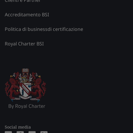
Accreditamento BSI
Politica di businessdi certificazione
Royal Charter BSI
Social media