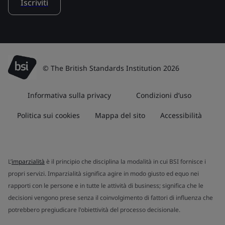
Iscriviti
© The British Standards Institution 2026
Informativa sulla privacy
Condizioni d’uso
Politica sui cookies
Mappa del sito
Accessibilità
L’
imparzialità
è il principio che disciplina la modalità in cui BSI fornisce i
propri servizi. Imparzialità significa agire in modo giusto ed equo nei
rapporti con le persone e in tutte le attività di business; significa che le
decisioni vengono prese senza il coinvolgimento di fattori di influenza che
potrebbero pregiudicare l'obiettività del processo decisionale.