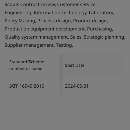
Scope:
Contract review, Customer service,
Engineering, Information Technology, Laboratory,
Policy Making, Process design, Product design,
Production equipment development, Purchasing,
Quality system management, Sales, Strategic planning,
Supplier management, Testing.
Standard/Scheme
Start Date
number or name
IATF 16949:2016
2024-05-31