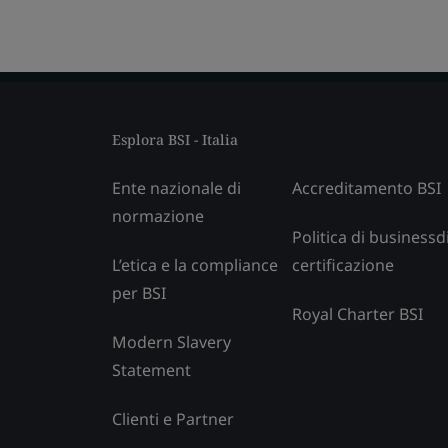
Esplora BSI - Italia
Ente nazionale di
Accreditamento BSI
normazione
Politica di businessd
L’etica e la compliance
certificazione
per BSI
Royal Charter BSI
Modern Slavery
Statement
Clienti e Partner