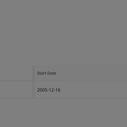
Start Date
2005-12-16