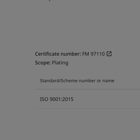
Certificate number:
FM 97110
Scope:
Plating
Standard/Scheme number or name
ISO 9001:2015