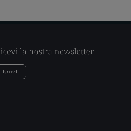
icevi la nostra newsletter
Iscriviti