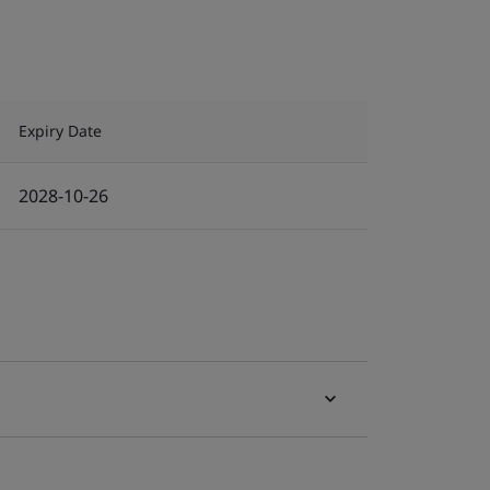
Expiry Date
2028-10-26