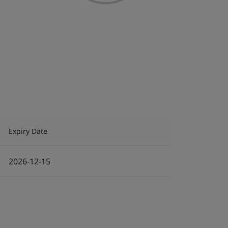
Expiry Date
2026-12-15