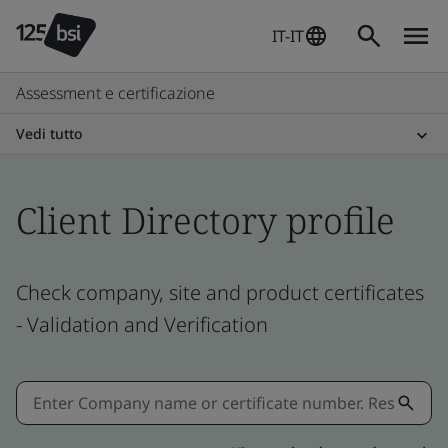
IT-IT
Assessment e certificazione
Vedi tutto
Client Directory profile
Check company, site and product certificates
- Validation and Verification