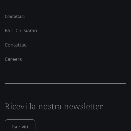
Contattaci
BSI - Chi siamo
Contattaci
Careers
Ricevi la nostra newsletter
Iscriviti