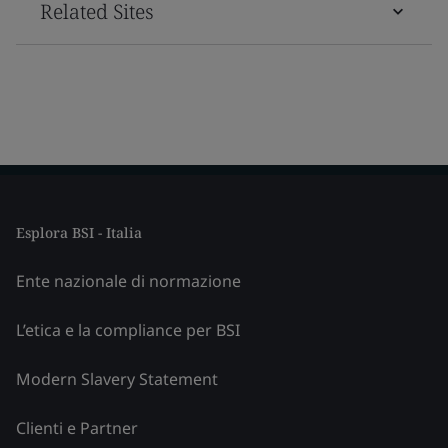
Related Sites
Esplora BSI - Italia
Ente nazionale di normazione
L’etica e la compliance per BSI
Modern Slavery Statement
Clienti e Partner