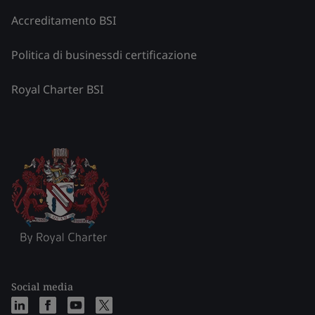
Accreditamento BSI
Politica di businessdi certificazione
Royal Charter BSI
Social media