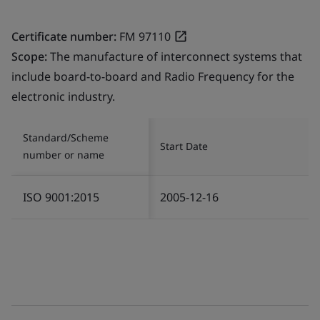
Certificate number:
FM 97110
Scope:
The manufacture of interconnect systems that
include board-to-board and Radio Frequency for the
electronic industry.
Standard/Scheme
Start Date
number or name
ISO 9001:2015
2005-12-16