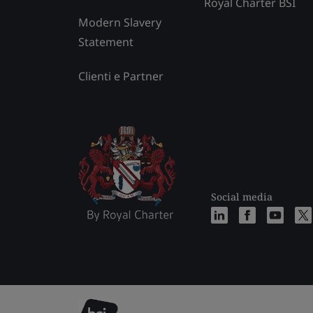
Royal Charter BSI
Modern Slavery
Statement
Clienti e Partner
Social media