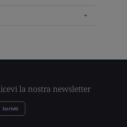
icevi la nostra newsletter
Iscriviti