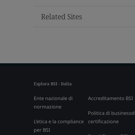
Related Sites
Esplora BSI - Italia
Ente nazionale di
Accreditamento BSI
normazione
Politica di businessd
L’etica e la compliance
certificazione
per BSI