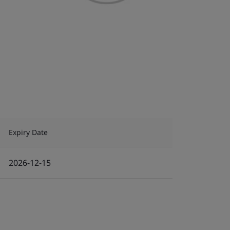
Expiry Date
2026-12-15