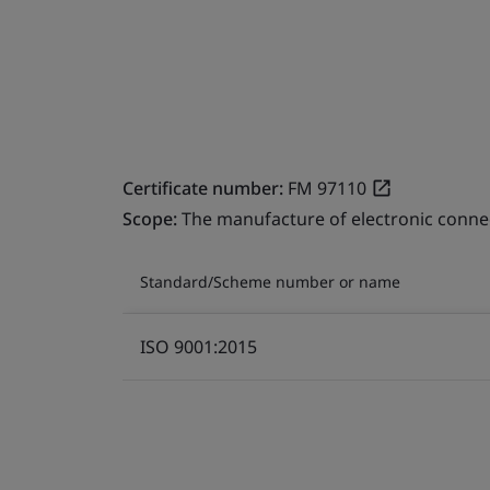
Certificate number:
FM 97110
Scope:
The manufacture of electronic conne
Standard/Scheme number or name
ISO 9001:2015