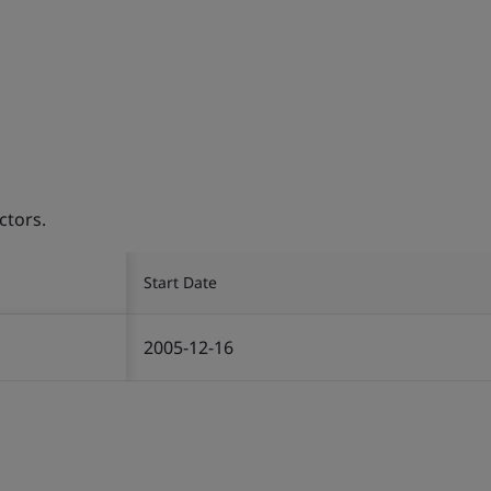
ctors.
Start Date
2005-12-16