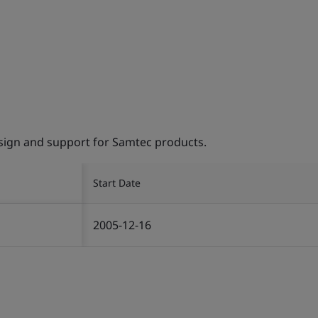
esign and support for Samtec products.
Start Date
2005-12-16