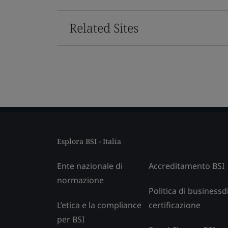
Related Sites
Esplora BSI - Italia
Ente nazionale di
Accreditamento BSI
normazione
Politica di businessd
L’etica e la compliance
certificazione
per BSI