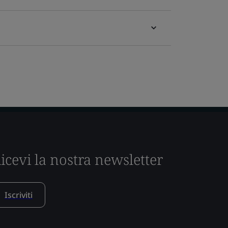
icevi la nostra newsletter
Iscriviti