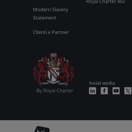
Royal Charter BSI
Modern Slavery
Statement
Clienti e Partner
Social media