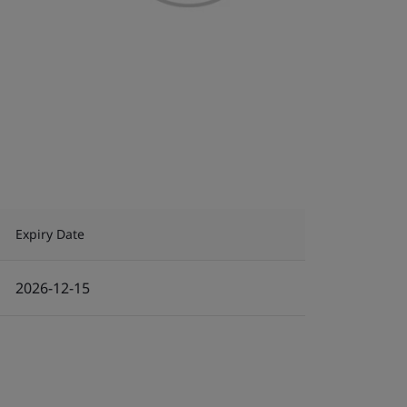
Expiry Date
2026-12-15