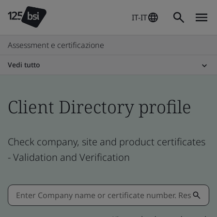
IT-IT
Assessment e certificazione
Vedi tutto
Client Directory profile
Check company, site and product certificates
- Validation and Verification