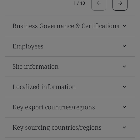
1
/
10
Business Governance & Certifications
Employees
Site information
Localized information
Key export countries/regions
Key sourcing countries/regions