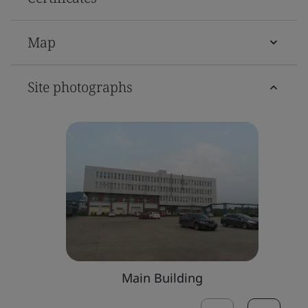
Map
Site photographs
Main Building