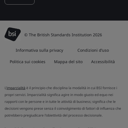
© The British Standards Institution 2026
Informativa sulla privacy
Condizioni d’uso
Politica sui cookies
Mappa del sito
Accessibilità
L’
imparzialità
è il principio che disciplina la modalità in cui BSI fornisce i
propri servizi. Imparzialità significa agire in modo giusto ed equo nei
rapporti con le persone e in tutte le attività di business; significa che le
decisioni vengono prese senza il coinvolgimento di fattori di influenza che
potrebbero pregiudicare l'obiettività del processo decisionale.