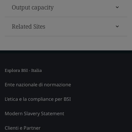
Output capacity
Related Sites
Esplora BSI - Italia
Ente nazionale di normazione
L’etica e la compliance per BSI
Modern Slavery Statement
Clienti e Partner