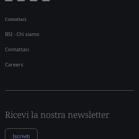
Contattaci
BSI - Chi siamo
Contattaci
Careers
Ricevi la nostra newsletter
Iscriviti