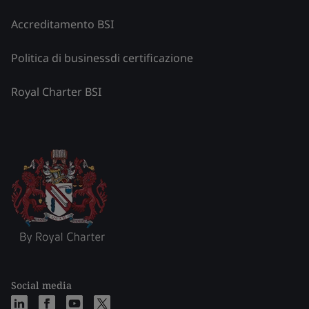
Accreditamento BSI
Politica di businessdi certificazione
Royal Charter BSI
Social media