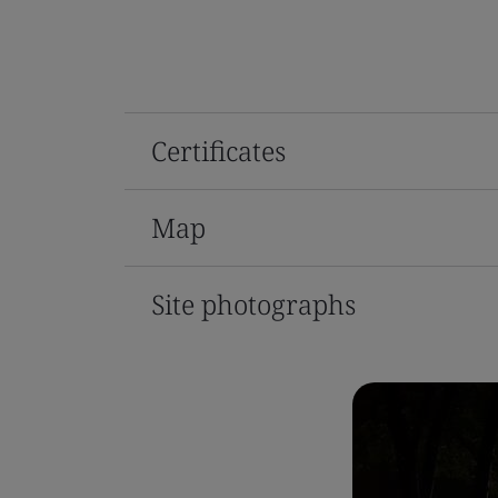
Certificates
Map
Site photographs