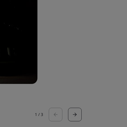
1
/
3