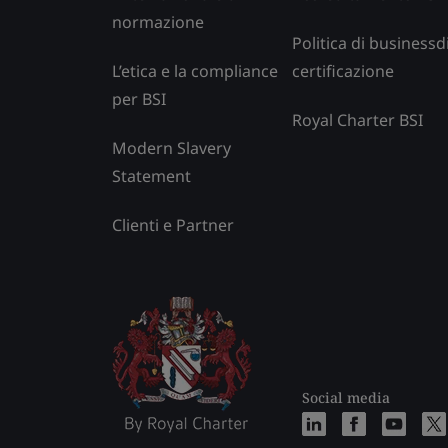
normazione
Politica di businessd
L’etica e la compliance
certificazione
per BSI
Royal Charter BSI
Modern Slavery
Statement
Clienti e Partner
Social media