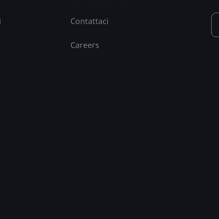
i
Contattaci
Careers