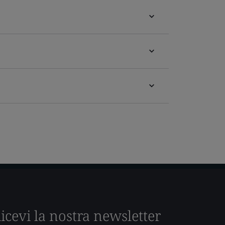
icevi la nostra newsletter