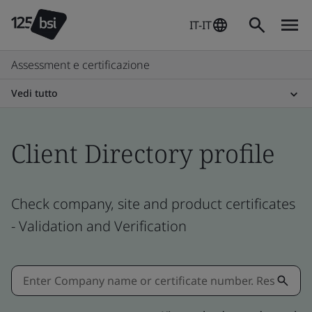
IT-IT
Assessment e certificazione
Vedi tutto
Client Directory profile
Check company, site and product certificates
- Validation and Verification