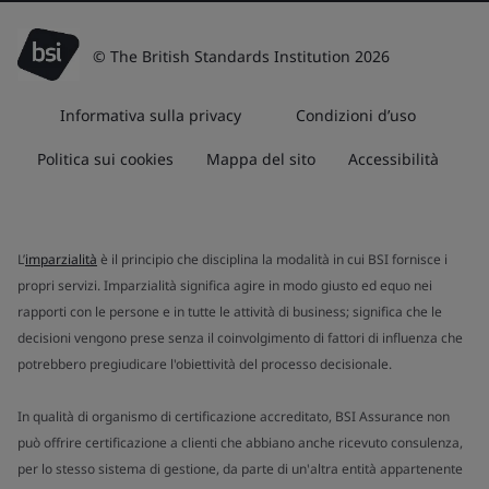
© The British Standards Institution 2026
Informativa sulla privacy
Condizioni d’uso
Politica sui cookies
Mappa del sito
Accessibilità
L’
imparzialità
è il principio che disciplina la modalità in cui BSI fornisce i
propri servizi. Imparzialità significa agire in modo giusto ed equo nei
rapporti con le persone e in tutte le attività di business; significa che le
decisioni vengono prese senza il coinvolgimento di fattori di influenza che
potrebbero pregiudicare l'obiettività del processo decisionale.
In qualità di organismo di certificazione accreditato, BSI Assurance non
può offrire certificazione a clienti che abbiano anche ricevuto consulenza,
per lo stesso sistema di gestione, da parte di un'altra entità appartenente