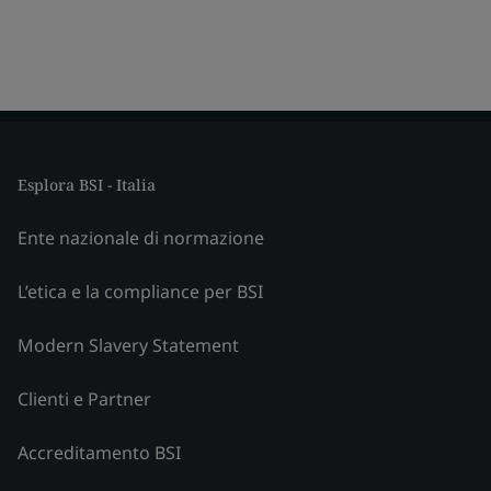
Esplora BSI - Italia
Ente nazionale di normazione
L’etica e la compliance per BSI
Modern Slavery Statement
Clienti e Partner
Accreditamento BSI