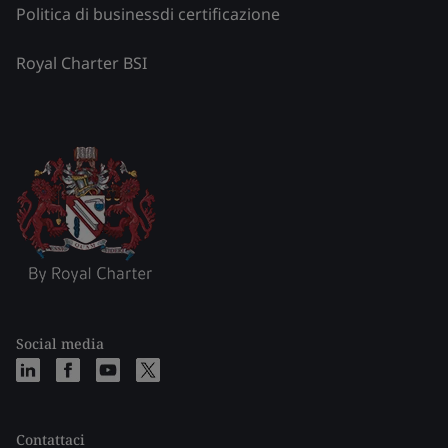
Politica di businessdi certificazione
Royal Charter BSI
Social media
Contattaci