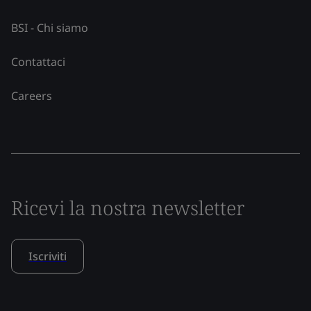
BSI - Chi siamo
Contattaci
Careers
Ricevi la nostra newsletter
Iscriviti