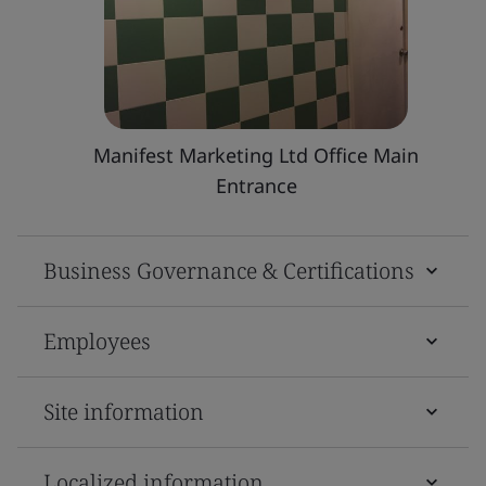
Manifest Marketing Ltd Office Main
Entrance
Business Governance & Certifications
Employees
Site information
Localized information