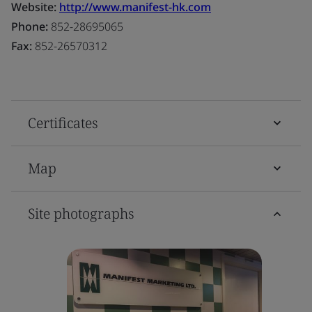
Website:
http://www.manifest-hk.com
Phone:
852-28695065
Fax:
852-26570312
Certificates
Map
Site photographs