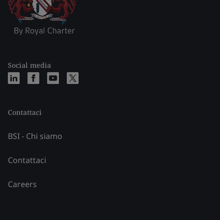
Social media
Contattaci
BSI - Chi siamo
Contattaci
Careers