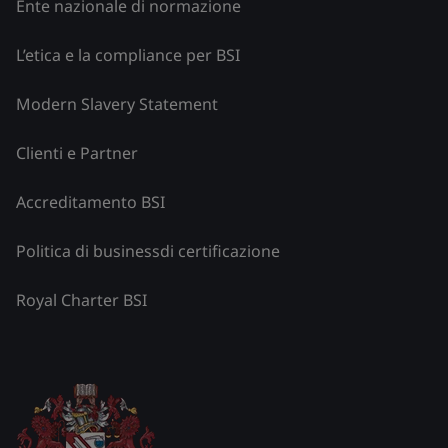
Ente nazionale di normazione
L’etica e la compliance per BSI
Modern Slavery Statement
Clienti e Partner
Accreditamento BSI
Politica di businessdi certificazione
Royal Charter BSI