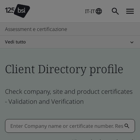
IT-IT
Assessment e certificazione
Vedi tutto
Client Directory profile
Check company, site and product certificates
- Validation and Verification