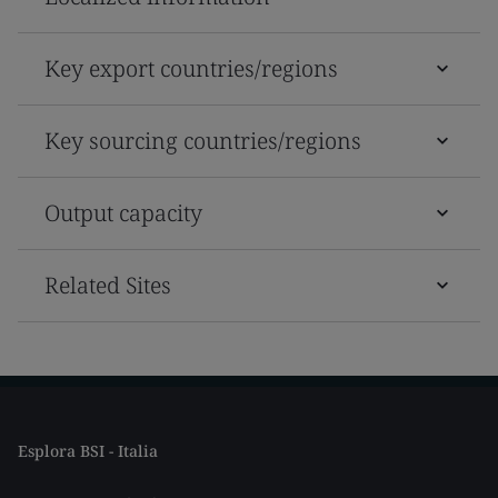
Key export countries/regions
Key sourcing countries/regions
Output capacity
Related Sites
Esplora BSI - Italia