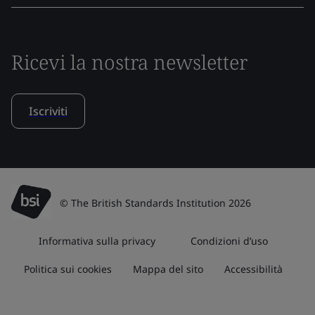
Ricevi la nostra newsletter
Iscriviti
© The British Standards Institution 2026
Informativa sulla privacy
Condizioni d’uso
Politica sui cookies
Mappa del sito
Accessibilità