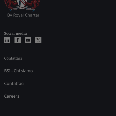
Social media
Contattaci
BSI - Chi siamo
Contattaci
Careers