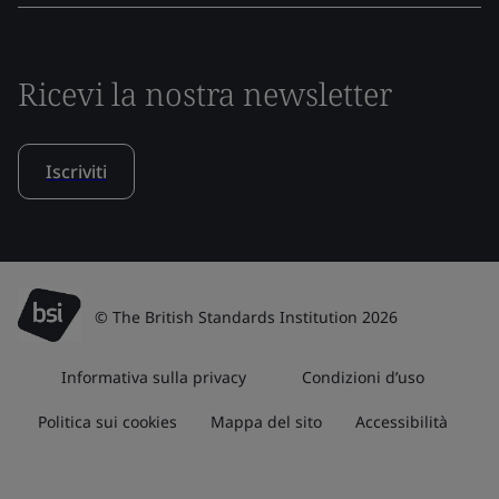
Ricevi la nostra newsletter
Iscriviti
© The British Standards Institution 2026
Informativa sulla privacy
Condizioni d’uso
Politica sui cookies
Mappa del sito
Accessibilità