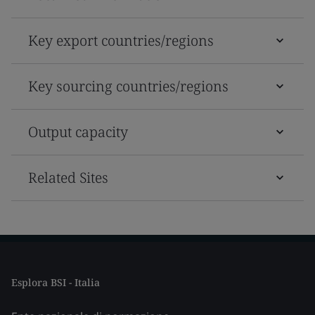
Key export countries/regions
Key sourcing countries/regions
Output capacity
Related Sites
Esplora BSI - Italia