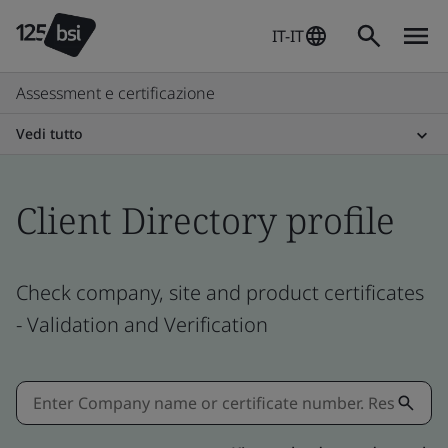
IT-IT
Assessment e certificazione
Vedi tutto
Client Directory profile
Check company, site and product certificates
- Validation and Verification