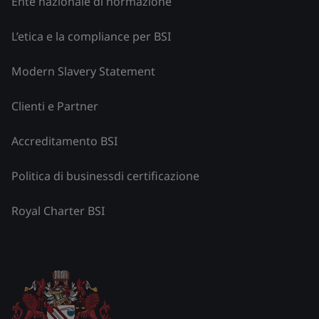
Ente nazionale di normazione
L’etica e la compliance per BSI
Modern Slavery Statement
Clienti e Partner
Accreditamento BSI
Politica di businessdi certificazione
Royal Charter BSI