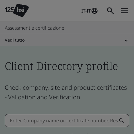
IT-IT
Assessment e certificazione
Vedi tutto
Client Directory profile
Check company, site and product certificates
- Validation and Verification