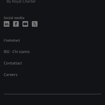
Social media
Contattaci
BSI - Chi siamo
Contattaci
Careers