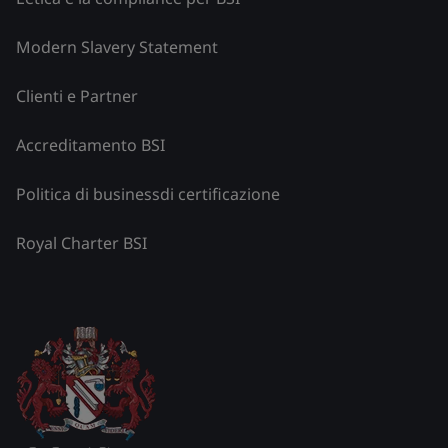
Modern Slavery Statement
Clienti e Partner
Accreditamento BSI
Politica di businessdi certificazione
Royal Charter BSI