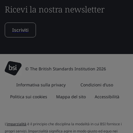
Ricevi la nostra newsletter
Iscriviti
© The British Standards Institution 2026
Informativa sulla privacy
Condizioni d’uso
Politica sui cookies
Mappa del sito
Accessibilità
L’
imparzialità
è il principio che disciplina la modalità in cui BSI fornisce i
propri servizi. Imparzialità significa agire in modo giusto ed equo nei