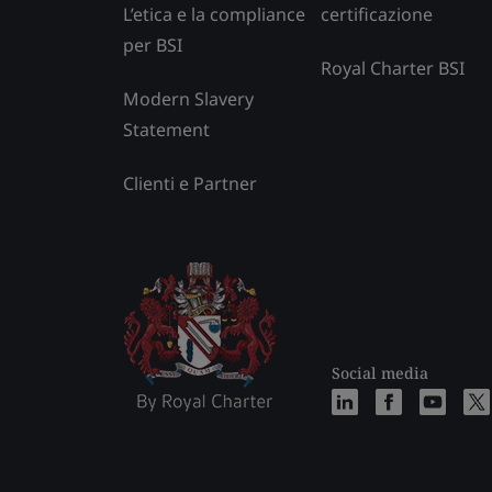
L’etica e la compliance
certificazione
per BSI
Royal Charter BSI
Modern Slavery
Statement
Clienti e Partner
Social media