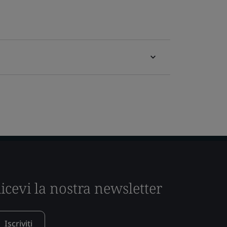
icevi la nostra newsletter
Iscriviti