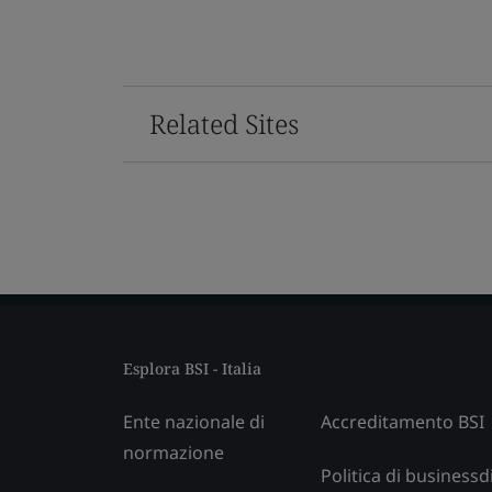
Related Sites
Esplora BSI - Italia
Ente nazionale di
Accreditamento BSI
normazione
Politica di businessd