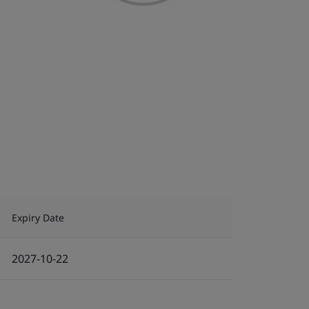
Expiry Date
2027-10-22