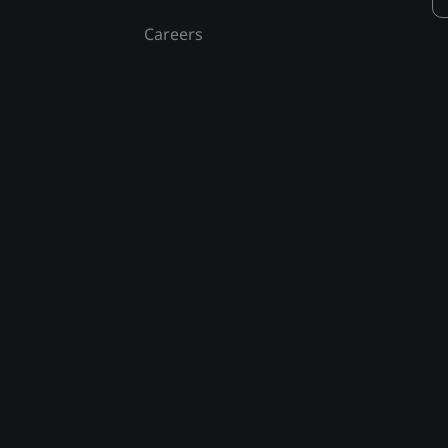
Careers