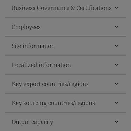
Business Governance & Certifications
Employees
Site information
Localized information
Key export countries/regions
Key sourcing countries/regions
Output capacity