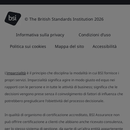
© The British Standards Institution 2026
Informativa sulla privacy
Condizioni d’uso
Politica sui cookies
Mappa del sito
Accessibilità
L’
imparzialità
è il principio che disciplina la modalità in cui BSI fornisce i
propri servizi. Imparzialità significa agire in modo giusto ed equo nei
rapporti con le persone e in tutte le attività di business; significa che le
decisioni vengono prese senza il coinvolgimento di fattori di influenza che
potrebbero pregiudicare l'obiettività del processo decisionale.
In qualità di organismo di certificazione accreditato, BSI Assurance non
può offrire certificazione a clienti che abbiano anche ricevuto consulenza,
per lo stesso sistema di gestione, da parte di un'altra entità appartenente