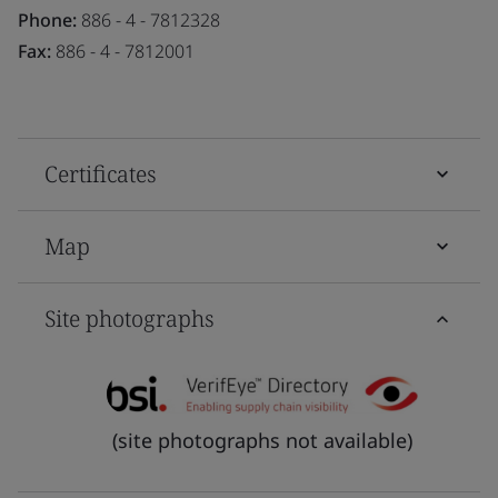
Phone:
886 - 4 - 7812328
Fax:
886 - 4 - 7812001
Certificates
Map
Site photographs
(site photographs not available)