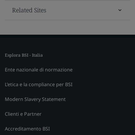
Related Sites
Esplora BSI - Italia
Ente nazionale di normazione
L’etica e la compliance per BSI
Modern Slavery Statement
Clienti e Partner
Accreditamento BSI