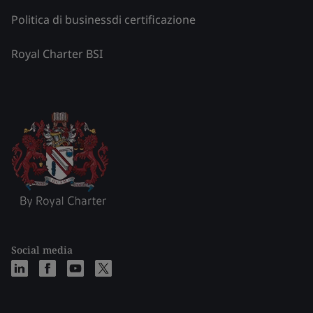
Politica di businessdi certificazione
Royal Charter BSI
Social media