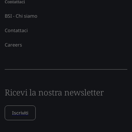
Contattaci
BSI - Chi siamo
Contattaci
Careers
Ricevi la nostra newsletter
Iscriviti