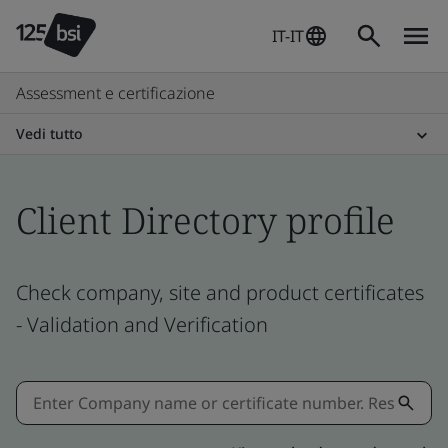
IT-IT
Assessment e certificazione
Vedi tutto
Client Directory profile
Check company, site and product certificates
- Validation and Verification