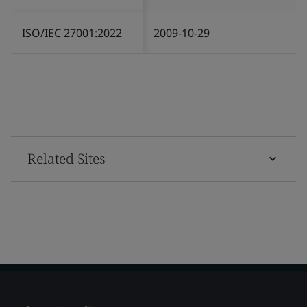
ISO/IEC 27001:2022
2009-10-29
Related Sites