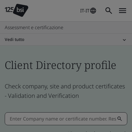
IT-IT
Assessment e certificazione
Vedi tutto
Client Directory profile
Check company, site and product certificates
- Validation and Verification