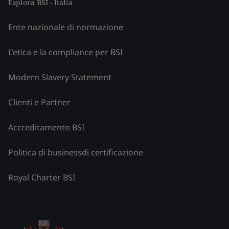
Esplora BSI - Italia
Ente nazionale di normazione
L’etica e la compliance per BSI
Modern Slavery Statement
Clienti e Partner
Accreditamento BSI
Politica di businessdi certificazione
Royal Charter BSI