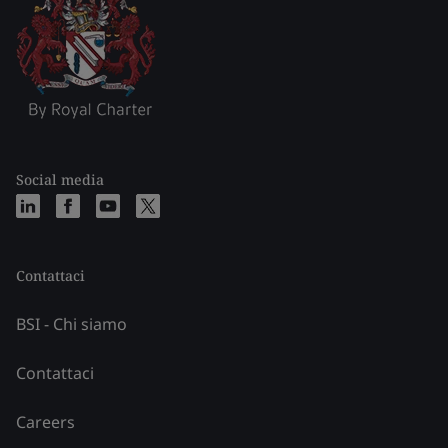
Social media
Contattaci
BSI - Chi siamo
Contattaci
Careers