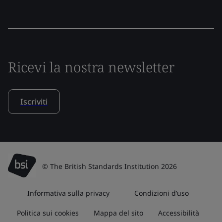
Ricevi la nostra newsletter
Iscriviti
© The British Standards Institution 2026
Informativa sulla privacy
Condizioni d’uso
Politica sui cookies
Mappa del sito
Accessibilità