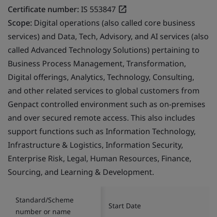
Certificate number:
IS 553847
Scope:
Digital operations (also called core business
services) and Data, Tech, Advisory, and AI services (also
called Advanced Technology Solutions) pertaining to
Business Process Management, Transformation,
Digital offerings, Analytics, Technology, Consulting,
and other related services to global customers from
Genpact controlled environment such as on-premises
and over secured remote access. This also includes
support functions such as Information Technology,
Infrastructure & Logistics, Information Security,
Enterprise Risk, Legal, Human Resources, Finance,
Sourcing, and Learning & Development.
Standard/Scheme
Start Date
number or name