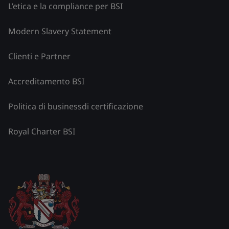
L’etica e la compliance per BSI
Modern Slavery Statement
Clienti e Partner
Accreditamento BSI
Politica di businessdi certificazione
Royal Charter BSI