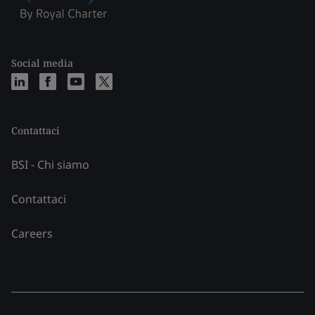
Social media
Contattaci
BSI - Chi siamo
Contattaci
Careers