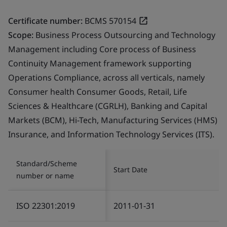
Certificate number:
BCMS 570154
Scope:
Business Process Outsourcing and Technology
Management including Core process of Business
Continuity Management framework supporting
Operations Compliance, across all verticals, namely
Consumer health Consumer Goods, Retail, Life
Sciences & Healthcare (CGRLH), Banking and Capital
Markets (BCM), Hi-Tech, Manufacturing Services (HMS)
Insurance, and Information Technology Services (ITS).
Standard/Scheme
Start Date
number or name
ISO 22301:2019
2011-01-31