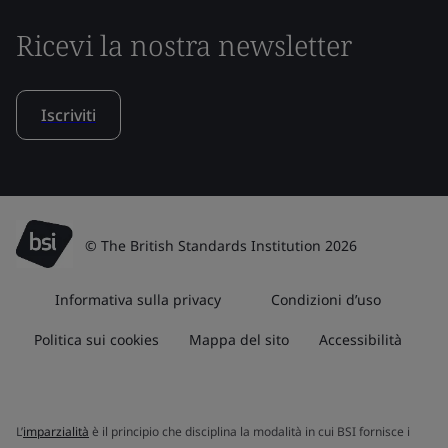
Ricevi la nostra newsletter
Iscriviti
© The British Standards Institution 2026
Informativa sulla privacy
Condizioni d’uso
Politica sui cookies
Mappa del sito
Accessibilità
L’
imparzialità
è il principio che disciplina la modalità in cui BSI fornisce i