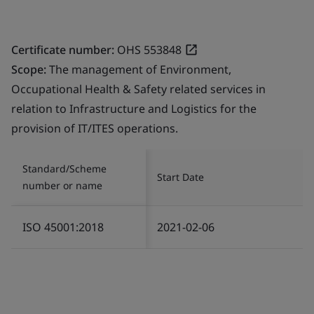
Certificate number:
OHS 553848
Scope:
The management of Environment,
Occupational Health & Safety related services in
relation to Infrastructure and Logistics for the
provision of IT/ITES operations.
Standard/Scheme
Start Date
number or name
ISO 45001:2018
2021-02-06