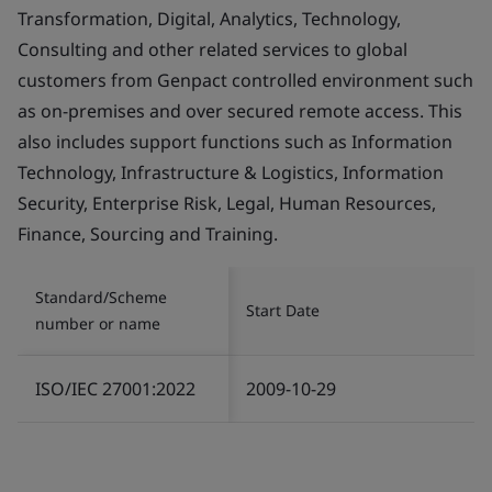
Transformation, Digital, Analytics, Technology,
Consulting and other related services to global
customers from Genpact controlled environment such
as on-premises and over secured remote access. This
also includes support functions such as Information
Technology, Infrastructure & Logistics, Information
Security, Enterprise Risk, Legal, Human Resources,
Finance, Sourcing and Training.
Standard/Scheme
Start Date
number or name
ISO/IEC 27001:2022
2009-10-29