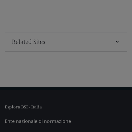
Related Sites
Esplora BSI - Italia
Ente nazionale di normazione