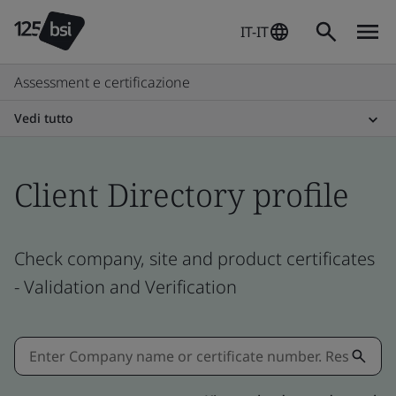
IT-IT
Assessment e certificazione
Vedi tutto
Client Directory profile
Check company, site and product certificates
- Validation and Verification