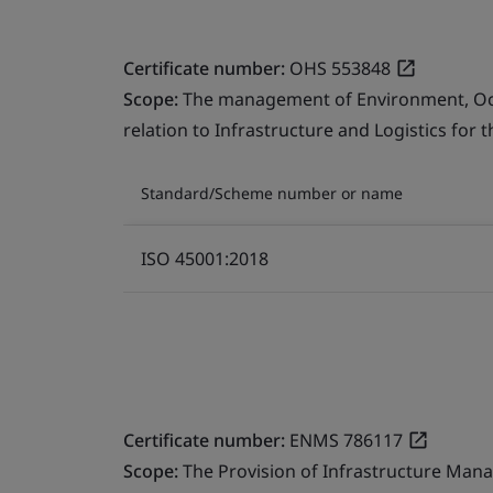
Certificate number:
OHS 553848
Scope:
The management of Environment, Occu
relation to Infrastructure and Logistics for 
Standard/Scheme number or name
ISO 45001:2018
Certificate number:
ENMS 786117
Scope:
The Provision of Infrastructure Mana