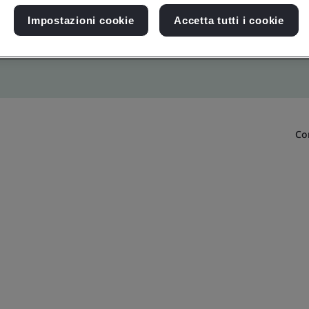
Impostazioni cookie
Accetta tutti i cookie
Co