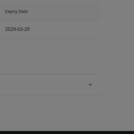
Expiry Date
2029-03-29