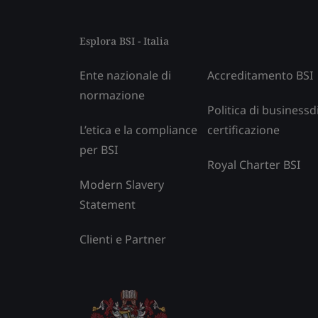
Esplora BSI - Italia
Ente nazionale di
Accreditamento BSI
normazione
Politica di businessd
L’etica e la compliance
certificazione
per BSI
Royal Charter BSI
Modern Slavery
Statement
Clienti e Partner