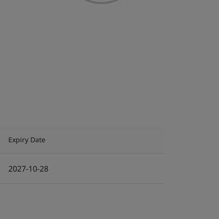
Expiry Date
2027-10-28