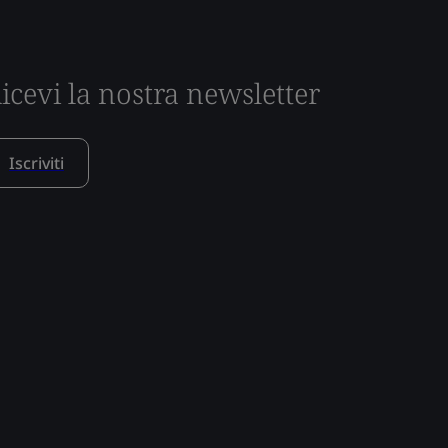
icevi la nostra newsletter
Iscriviti