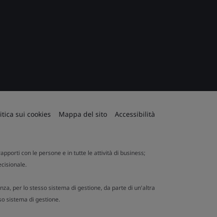
itica sui cookies
Mappa del sito
Accessibilità
apporti con le persone e in tutte le attività di business;
ecisionale.
nza, per lo stesso sistema di gestione, da parte di un'altra
so sistema di gestione.