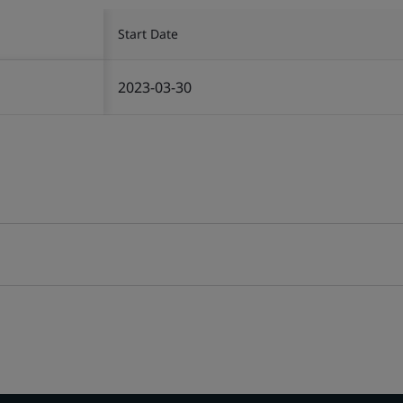
Start Date
2023-03-30