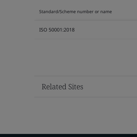
Standard/Scheme number or name
ISO 50001:2018
Related Sites