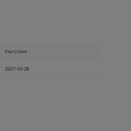
Expiry Date
2027-10-28