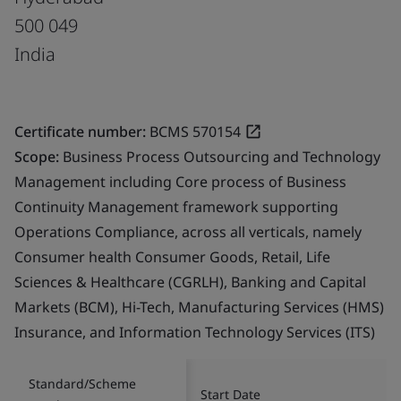
500 049
India
Certificate number:
BCMS 570154
Scope:
Business Process Outsourcing and Technology
Management including Core process of Business
Continuity Management framework supporting
Operations Compliance, across all verticals, namely
Consumer health Consumer Goods, Retail, Life
Sciences & Healthcare (CGRLH), Banking and Capital
Markets (BCM), Hi-Tech, Manufacturing Services (HMS)
Insurance, and Information Technology Services (ITS)
Standard/Scheme
Start Date