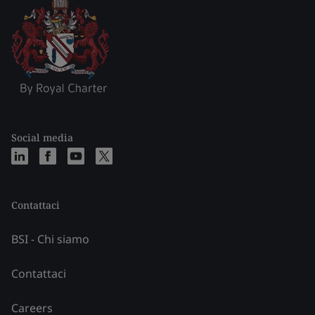
Social media
Contattaci
BSI - Chi siamo
Contattaci
Careers