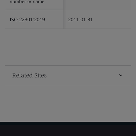
number or name
ISO 22301:2019
2011-01-31
Related Sites