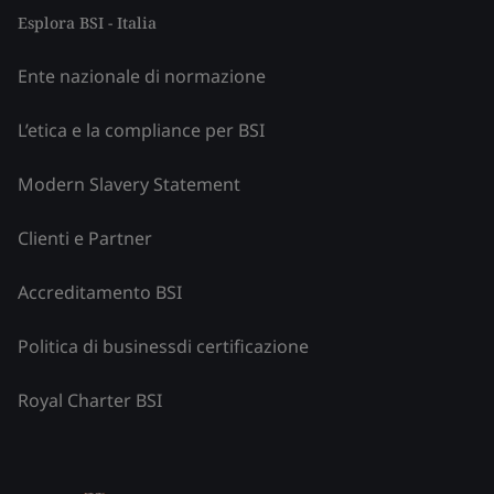
Esplora BSI - Italia
Ente nazionale di normazione
L’etica e la compliance per BSI
Modern Slavery Statement
Clienti e Partner
Accreditamento BSI
Politica di businessdi certificazione
Royal Charter BSI