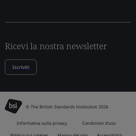
Ricevi la nostra newsletter
Iscriviti
© The British Standards Institution 2026
Informativa sulla privacy
Condizioni d’uso
Politica sui cookies
Mappa del sito
Accessibilità