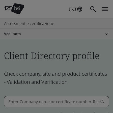
IT-IT
Assessment e certificazione
Vedi tutto
Client Directory profile
Check company, site and product certificates
- Validation and Verification