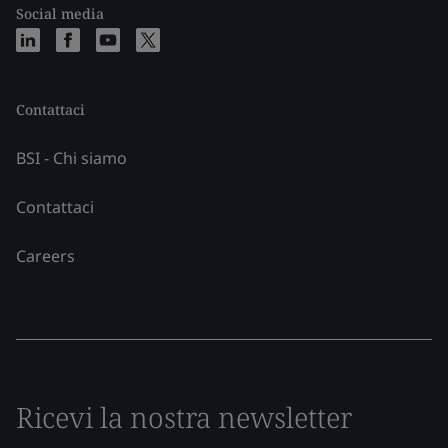
Social media
Contattaci
BSI - Chi siamo
Contattaci
Careers
Ricevi la nostra newsletter