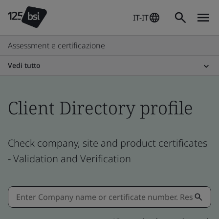
IT-IT
Assessment e certificazione
Vedi tutto
Client Directory profile
Check company, site and product certificates
- Validation and Verification