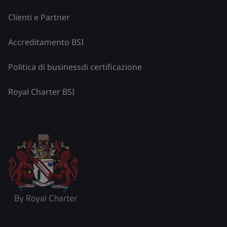
Clienti e Partner
Accreditamento BSI
Politica di businessdi certificazione
Royal Charter BSI