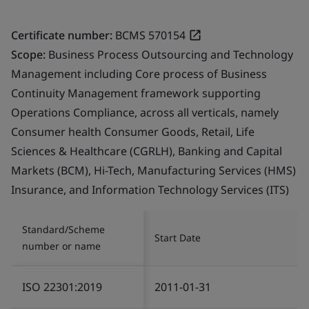
Certificate number:
BCMS 570154
Scope:
Business Process Outsourcing and Technology
Management including Core process of Business
Continuity Management framework supporting
Operations Compliance, across all verticals, namely
Consumer health Consumer Goods, Retail, Life
Sciences & Healthcare (CGRLH), Banking and Capital
Markets (BCM), Hi-Tech, Manufacturing Services (HMS)
Insurance, and Information Technology Services (ITS)
Standard/Scheme
Start Date
number or name
ISO 22301:2019
2011-01-31