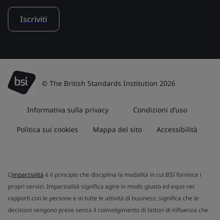
Iscriviti
© The British Standards Institution 2026
Informativa sulla privacy
Condizioni d’uso
Politica sui cookies
Mappa del sito
Accessibilità
L’
imparzialità
è il principio che disciplina la modalità in cui BSI fornisce i
propri servizi. Imparzialità significa agire in modo giusto ed equo nei
rapporti con le persone e in tutte le attività di business; significa che le
decisioni vengono prese senza il coinvolgimento di fattori di influenza che