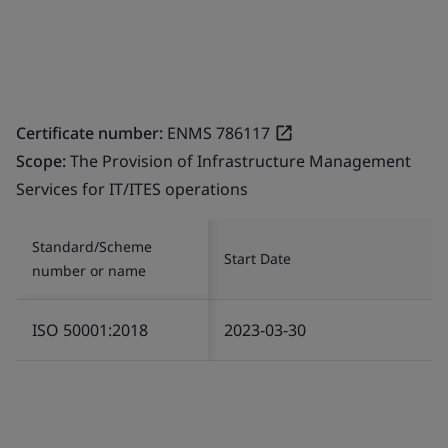
Certificate number:
ENMS 786117
Scope:
The Provision of Infrastructure Management
Services for IT/ITES operations
Standard/Scheme
Start Date
number or name
ISO 50001:2018
2023-03-30