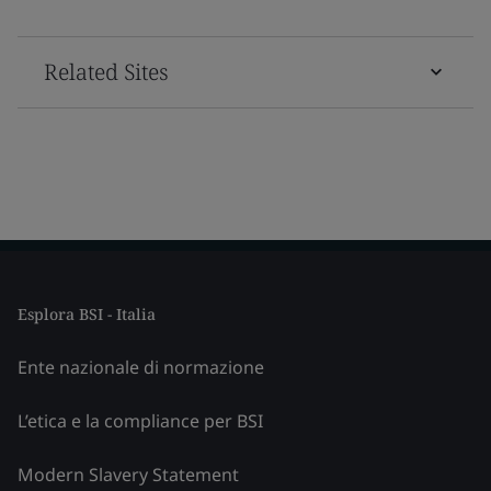
Related Sites
Esplora BSI - Italia
Ente nazionale di normazione
L’etica e la compliance per BSI
Modern Slavery Statement