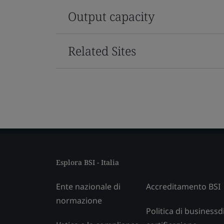
Output capacity
Related Sites
Esplora BSI - Italia
Ente nazionale di
Accreditamento BSI
normazione
Politica di businessd