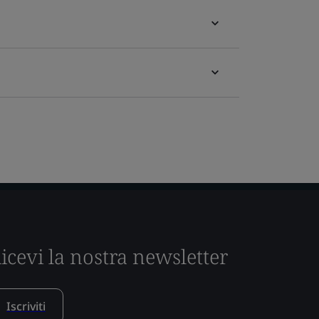
icevi la nostra newsletter
Iscriviti