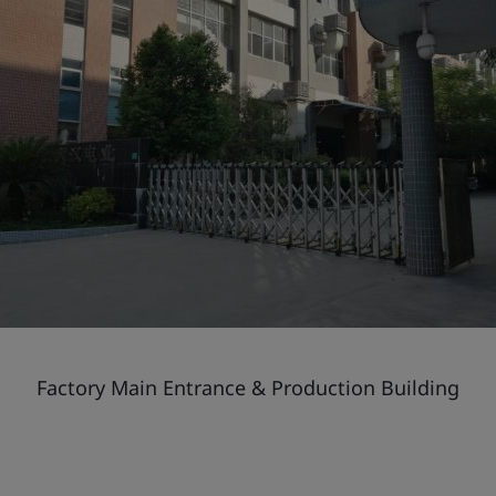
Factory Main Entrance & Production Building