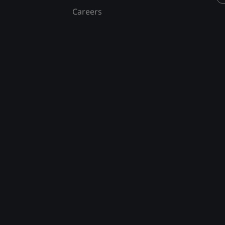
Careers