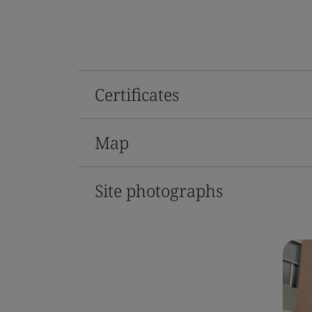
Certificates
Map
Site photographs