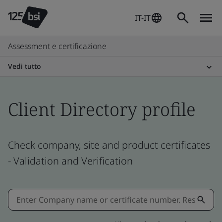
IT-IT
Assessment e certificazione
Vedi tutto
Client Directory profile
Check company, site and product certificates
- Validation and Verification