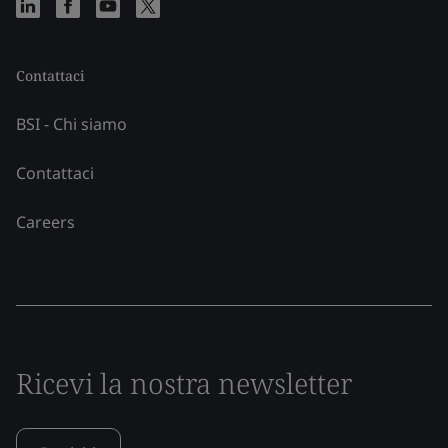
Contattaci
BSI - Chi siamo
Contattaci
Careers
Ricevi la nostra newsletter