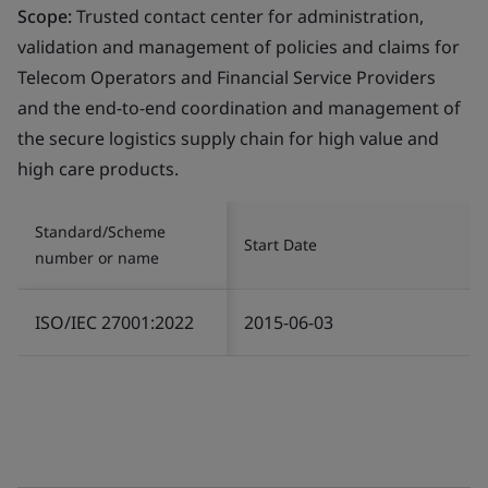
Scope:
Trusted contact center for administration,
validation and management of policies and claims for
Telecom Operators and Financial Service Providers
and the end-to-end coordination and management of
the secure logistics supply chain for high value and
high care products.
Standard/Scheme
Start Date
number or name
ISO/IEC 27001:2022
2015-06-03