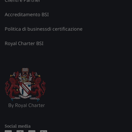
Accreditamento BSI
Politica di businessdi certificazione
Royal Charter BSI
Social media