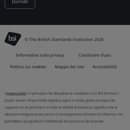
Iscriviti
© The British Standards Institution 2026
Informativa sulla privacy
Condizioni d’uso
Politica sui cookies
Mappa del sito
Accessibilità
L’
imparzialità
è il principio che disciplina la modalità in cui BSI fornisce i
propri servizi. Imparzialità significa agire in modo giusto ed equo nei
rapporti con le persone e in tutte le attività di business; significa che le
decisioni vengono prese senza il coinvolgimento di fattori di influenza che
potrebbero pregiudicare l'obiettività del processo decisionale.