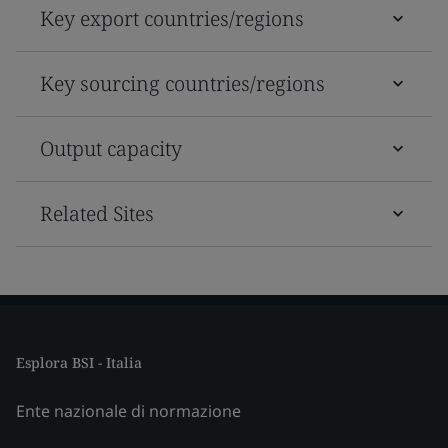
Key export countries/regions
Key sourcing countries/regions
Output capacity
Related Sites
Esplora BSI - Italia
Ente nazionale di normazione