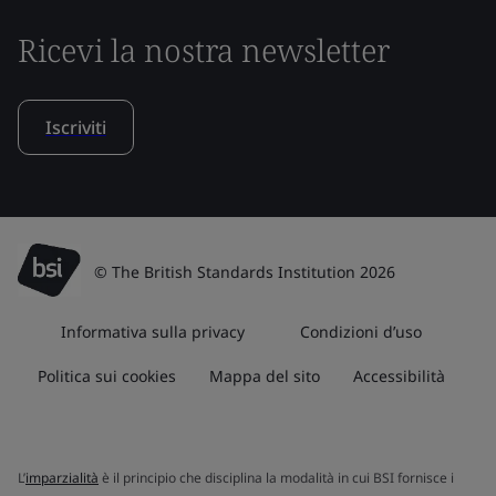
Ricevi la nostra newsletter
Iscriviti
© The British Standards Institution 2026
Informativa sulla privacy
Condizioni d’uso
Politica sui cookies
Mappa del sito
Accessibilità
L’
imparzialità
è il principio che disciplina la modalità in cui BSI fornisce i