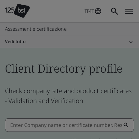
IT-IT
Assessment e certificazione
Vedi tutto
Client Directory profile
Check company, site and product certificates
- Validation and Verification