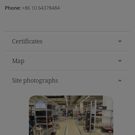
Phone:
+86 10 64378484
Certificates
Map
Site photographs