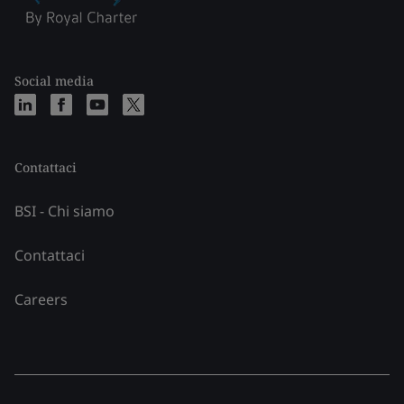
Social media
Contattaci
BSI - Chi siamo
Contattaci
Careers