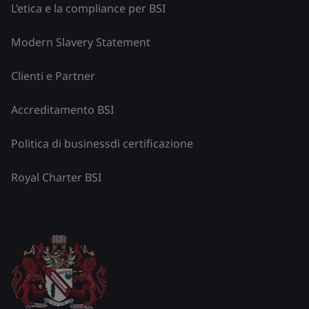
L’etica e la compliance per BSI
Modern Slavery Statement
Clienti e Partner
Accreditamento BSI
Politica di businessdi certificazione
Royal Charter BSI