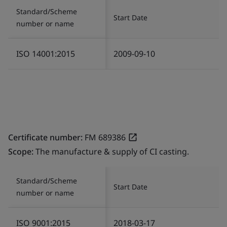
Standard/Scheme
Start Date
number or name
ISO 14001:2015
2009-09-10
Certificate number:
FM 689386
Scope:
The manufacture & supply of CI casting.
Standard/Scheme
Start Date
number or name
ISO 9001:2015
2018-03-17