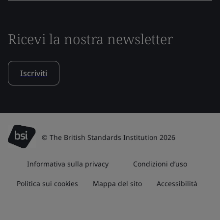
Ricevi la nostra newsletter
Iscriviti
© The British Standards Institution 2026
Informativa sulla privacy
Condizioni d’uso
Politica sui cookies
Mappa del sito
Accessibilità