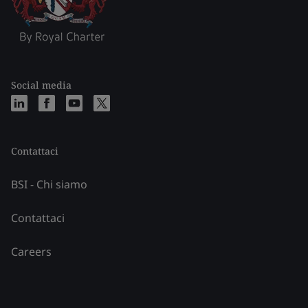
Social media
Contattaci
BSI - Chi siamo
Contattaci
Careers