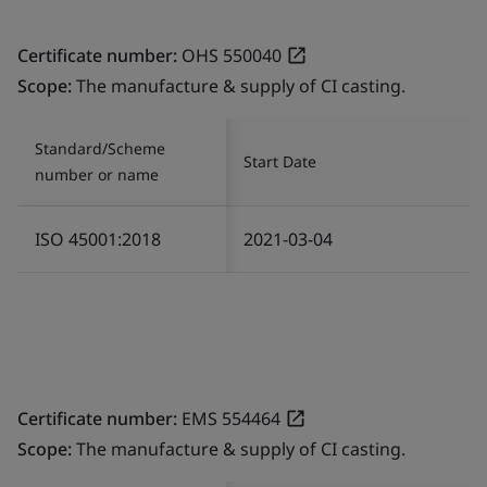
Certificate number:
OHS 550040
Scope:
The manufacture & supply of CI casting.
Standard/Scheme
Start Date
number or name
ISO 45001:2018
2021-03-04
Certificate number:
EMS 554464
Scope:
The manufacture & supply of CI casting.