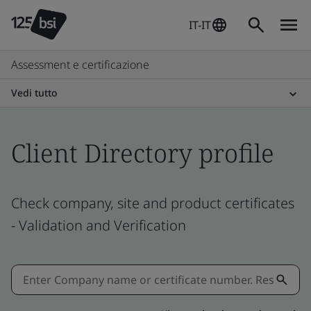
IT-IT
Assessment e certificazione
Vedi tutto
Client Directory profile
Check company, site and product certificates
- Validation and Verification