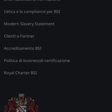
L’etica e la compliance per BSI
Modern Slavery Statement
Clienti e Partner
Accreditamento BSI
Politica di businessdi certificazione
Royal Charter BSI