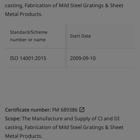
casting, Fabrication of Mild Steel Gratings & Sheet
Metal Products.
Standard/Scheme
Start Date
number or name
ISO 14001:2015
2009-09-10
Certificate number:
FM 689386
Scope:
The Manufacture and Supply of CI and DI
casting, Fabrication of Mild Steel Gratings & Sheet
Metal Products.