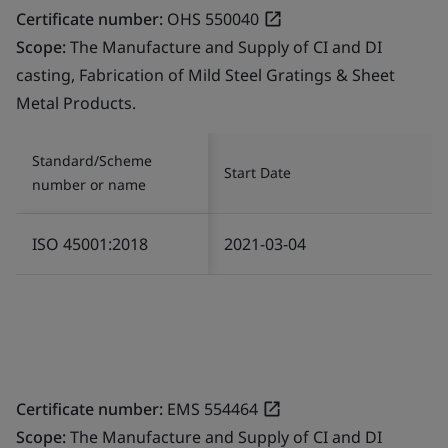
Certificate number:
OHS 550040
Scope:
The Manufacture and Supply of CI and DI
casting, Fabrication of Mild Steel Gratings & Sheet
Metal Products.
Standard/Scheme
Start Date
number or name
ISO 45001:2018
2021-03-04
Certificate number:
EMS 554464
Scope:
The Manufacture and Supply of CI and DI