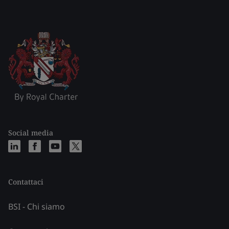
Social media
Contattaci
BSI - Chi siamo