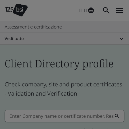
IT-IT
Assessment e certificazione
Vedi tutto
Client Directory profile
Check company, site and product certificates
- Validation and Verification