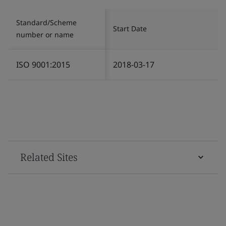
Standard/Scheme
Start Date
number or name
ISO 9001:2015
2018-03-17
Related Sites