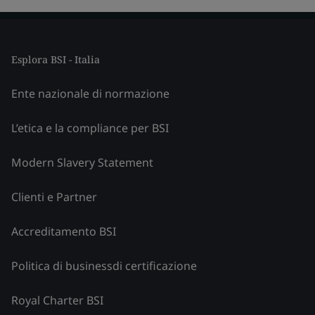
Esplora BSI - Italia
Ente nazionale di normazione
L’etica e la compliance per BSI
Modern Slavery Statement
Clienti e Partner
Accreditamento BSI
Politica di businessdi certificazione
Royal Charter BSI