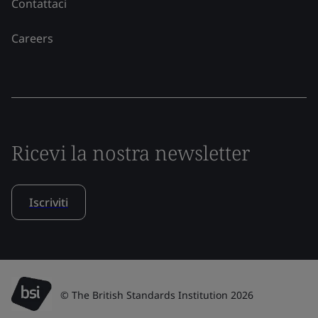
Contattaci
Careers
Ricevi la nostra newsletter
Iscriviti
© The British Standards Institution 2026