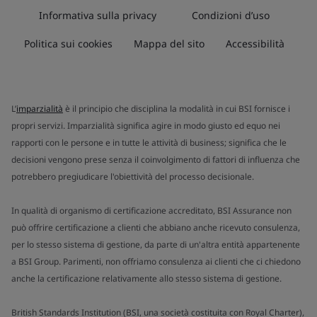
Informativa sulla privacy
Condizioni d’uso
Politica sui cookies
Mappa del sito
Accessibilità
L’
imparzialità
è il principio che disciplina la modalità in cui BSI fornisce i
propri servizi. Imparzialità significa agire in modo giusto ed equo nei
rapporti con le persone e in tutte le attività di business; significa che le
decisioni vengono prese senza il coinvolgimento di fattori di influenza che
potrebbero pregiudicare l'obiettività del processo decisionale.
In qualità di organismo di certificazione accreditato, BSI Assurance non
può offrire certificazione a clienti che abbiano anche ricevuto consulenza,
per lo stesso sistema di gestione, da parte di un'altra entità appartenente
a BSI Group. Parimenti, non offriamo consulenza ai clienti che ci chiedono
anche la certificazione relativamente allo stesso sistema di gestione.
British Standards Institution (BSI, una società costituita con Royal Charter),