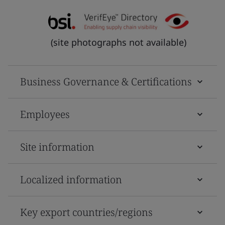
(site photographs not available)
Business Governance & Certifications
Employees
Site information
Localized information
Key export countries/regions