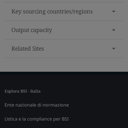
Key sourcing countries/regions
Output capacity
Related Sites
Esplora BSI - Italia
Ente nazionale di normazione
L’etica e la compliance per BSI