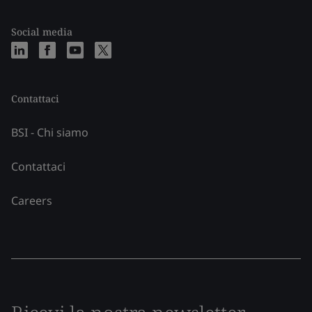
Social media
Contattaci
BSI - Chi siamo
Contattaci
Careers