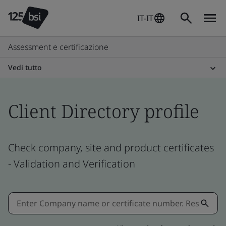
IT-IT
Assessment e certificazione
Vedi tutto
Client Directory profile
Check company, site and product certificates
- Validation and Verification