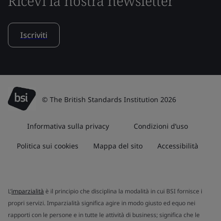
Ricevi la nostra newsletter
Iscriviti
© The British Standards Institution 2026
Informativa sulla privacy
Condizioni d’uso
Politica sui cookies
Mappa del sito
Accessibilità
L’
imparzialità
è il principio che disciplina la modalità in cui BSI fornisce i
propri servizi. Imparzialità significa agire in modo giusto ed equo nei
rapporti con le persone e in tutte le attività di business; significa che le