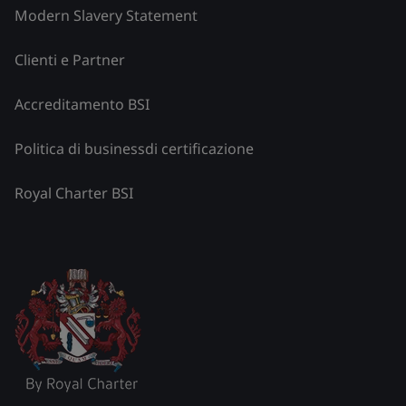
Modern Slavery Statement
Clienti e Partner
Accreditamento BSI
Politica di businessdi certificazione
Royal Charter BSI