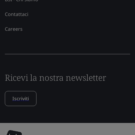
Contattaci
Careers
Ricevi la nostra newsletter
Iscriviti