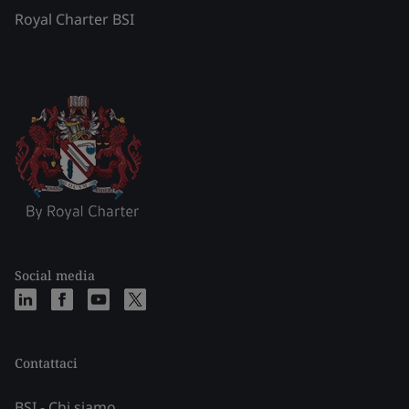
Royal Charter BSI
Social media
Contattaci
BSI - Chi siamo