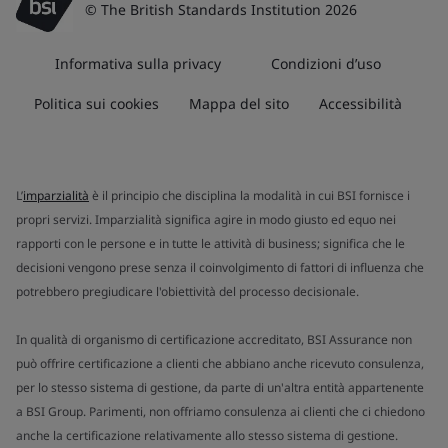
© The British Standards Institution 2026
Informativa sulla privacy
Condizioni d’uso
Politica sui cookies
Mappa del sito
Accessibilità
L’
imparzialità
è il principio che disciplina la modalità in cui BSI fornisce i
propri servizi. Imparzialità significa agire in modo giusto ed equo nei
rapporti con le persone e in tutte le attività di business; significa che le
decisioni vengono prese senza il coinvolgimento di fattori di influenza che
potrebbero pregiudicare l'obiettività del processo decisionale.
In qualità di organismo di certificazione accreditato, BSI Assurance non
può offrire certificazione a clienti che abbiano anche ricevuto consulenza,
per lo stesso sistema di gestione, da parte di un'altra entità appartenente
a BSI Group. Parimenti, non offriamo consulenza ai clienti che ci chiedono
anche la certificazione relativamente allo stesso sistema di gestione.