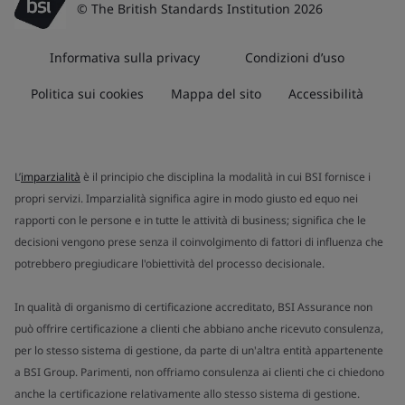
© The British Standards Institution 2026
Informativa sulla privacy
Condizioni d’uso
Politica sui cookies
Mappa del sito
Accessibilità
L’
imparzialità
è il principio che disciplina la modalità in cui BSI fornisce i
propri servizi. Imparzialità significa agire in modo giusto ed equo nei
rapporti con le persone e in tutte le attività di business; significa che le
decisioni vengono prese senza il coinvolgimento di fattori di influenza che
potrebbero pregiudicare l'obiettività del processo decisionale.
In qualità di organismo di certificazione accreditato, BSI Assurance non
può offrire certificazione a clienti che abbiano anche ricevuto consulenza,
per lo stesso sistema di gestione, da parte di un'altra entità appartenente
a BSI Group. Parimenti, non offriamo consulenza ai clienti che ci chiedono
anche la certificazione relativamente allo stesso sistema di gestione.