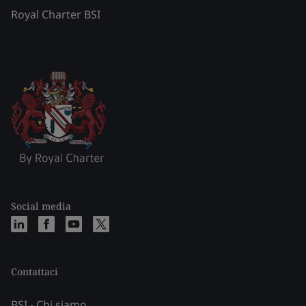
Royal Charter BSI
Social media
Contattaci
BSI - Chi siamo