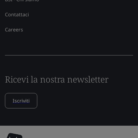
Contattaci
Careers
Ricevi la nostra newsletter
Iscriviti