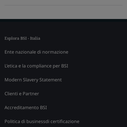
Esplora BSI - Italia
Ente nazionale di normazione
L’etica e la compliance per BSI
Modern Slavery Statement
Clienti e Partner
Accreditamento BSI
Politica di businessdi certificazione