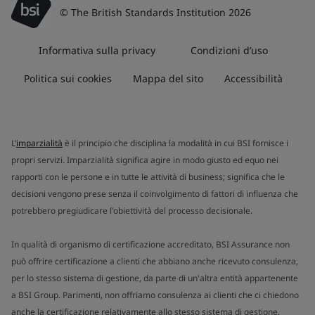
© The British Standards Institution 2026
Informativa sulla privacy
Condizioni d’uso
Politica sui cookies
Mappa del sito
Accessibilità
L’
imparzialità
è il principio che disciplina la modalità in cui BSI fornisce i
propri servizi. Imparzialità significa agire in modo giusto ed equo nei
rapporti con le persone e in tutte le attività di business; significa che le
decisioni vengono prese senza il coinvolgimento di fattori di influenza che
potrebbero pregiudicare l'obiettività del processo decisionale.
In qualità di organismo di certificazione accreditato, BSI Assurance non
può offrire certificazione a clienti che abbiano anche ricevuto consulenza,
per lo stesso sistema di gestione, da parte di un'altra entità appartenente
a BSI Group. Parimenti, non offriamo consulenza ai clienti che ci chiedono
anche la certificazione relativamente allo stesso sistema di gestione.