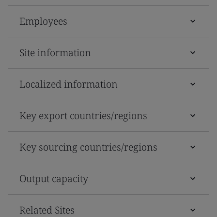
Employees
Site information
Localized information
Key export countries/regions
Key sourcing countries/regions
Output capacity
Related Sites