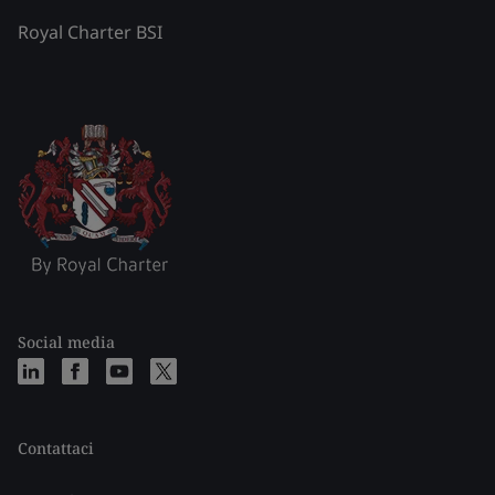
Royal Charter BSI
Social media
Contattaci