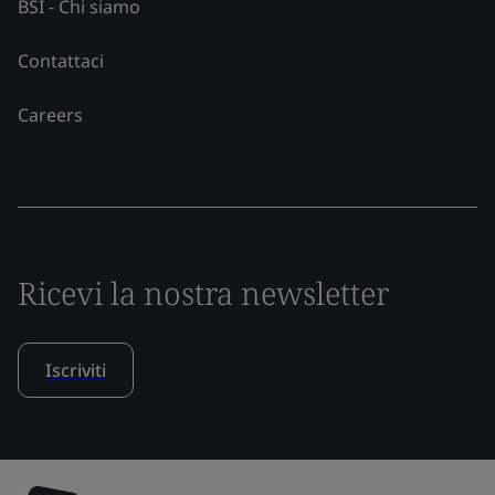
BSI - Chi siamo
Contattaci
Careers
Ricevi la nostra newsletter
Iscriviti