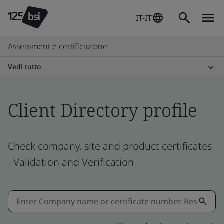
IT-IT
Assessment e certificazione
Vedi tutto
Client Directory profile
Check company, site and product certificates
- Validation and Verification