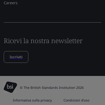
Careers
Ricevi la nostra newsletter
Iscriviti
© The British Standards Institution 2026
Informativa sulla privacy
Condizioni d’uso