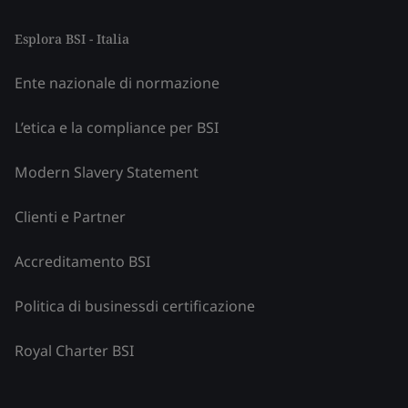
Esplora BSI - Italia
Ente nazionale di normazione
L’etica e la compliance per BSI
Modern Slavery Statement
Clienti e Partner
Accreditamento BSI
Politica di businessdi certificazione
Royal Charter BSI