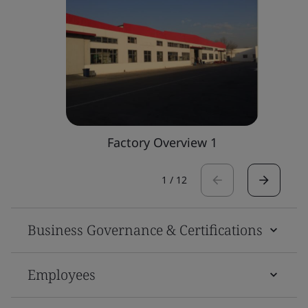
Factory Overview 1
1
/
12
Business Governance & Certifications
Employees