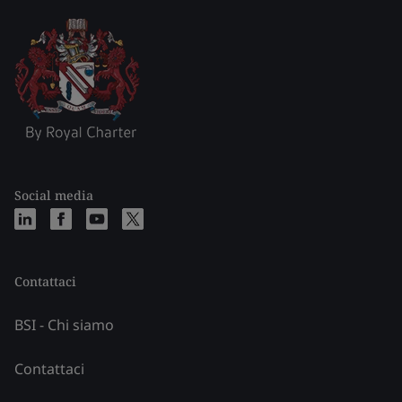
Social media
Contattaci
BSI - Chi siamo
Contattaci