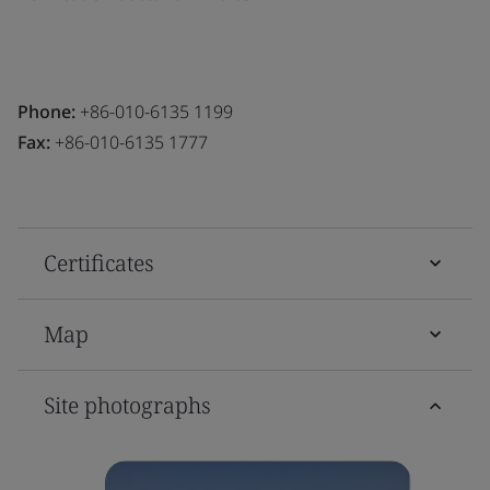
Phone:
+86-010-6135 1199
Fax:
+86-010-6135 1777
Certificates
Map
Site photographs