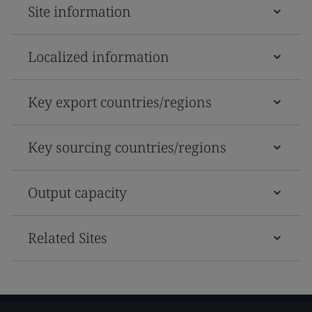
Site information
Localized information
Key export countries/regions
Key sourcing countries/regions
Output capacity
Related Sites