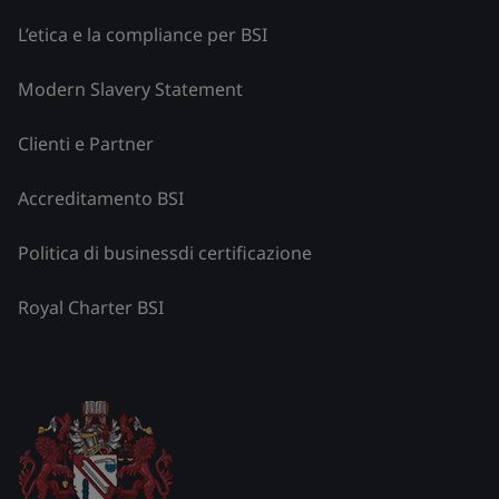
L’etica e la compliance per BSI
Modern Slavery Statement
Clienti e Partner
Accreditamento BSI
Politica di businessdi certificazione
Royal Charter BSI