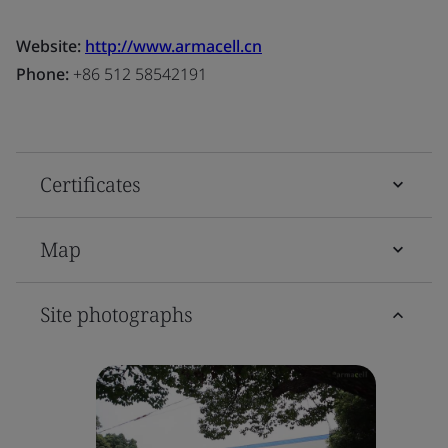
Website:
http://www.armacell.cn
Phone:
+86 512 58542191
Certificates
Map
Site photographs