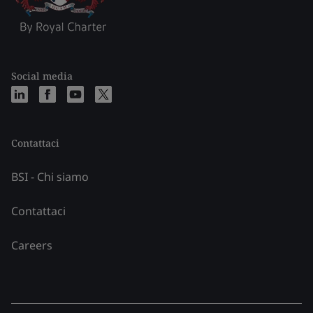
Social media
Contattaci
BSI - Chi siamo
Contattaci
Careers