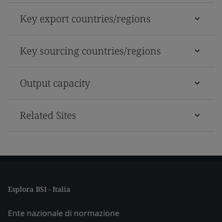
Key export countries/regions
Key sourcing countries/regions
Output capacity
Related Sites
Esplora BSI - Italia
Ente nazionale di normazione