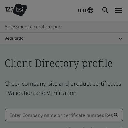
IT-IT
Assessment e certificazione
Vedi tutto
Client Directory profile
Check company, site and product certificates
- Validation and Verification