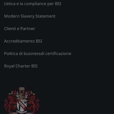
L’etica e la compliance per BSI
Modern Slavery Statement
Clienti e Partner
Accreditamento BSI
Politica di businessdi certificazione
Royal Charter BSI