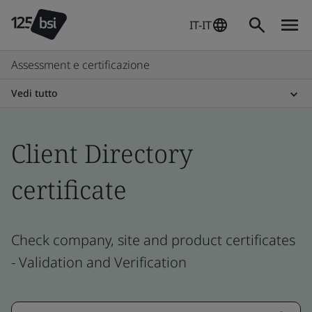
IT-IT
Assessment e certificazione
Vedi tutto
Client Directory
certificate
Check company, site and product certificates
- Validation and Verification