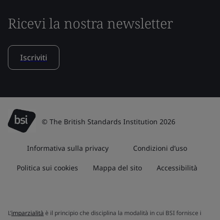
Ricevi la nostra newsletter
Iscriviti
© The British Standards Institution 2026
Informativa sulla privacy
Condizioni d’uso
Politica sui cookies
Mappa del sito
Accessibilità
L’
imparzialità
è il principio che disciplina la modalità in cui BSI fornisce i