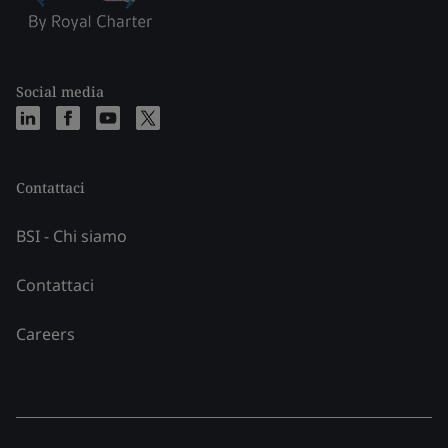
Social media
Contattaci
BSI - Chi siamo
Contattaci
Careers