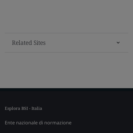
Related Sites
Esplora BSI - Italia
Ente nazionale di normazione