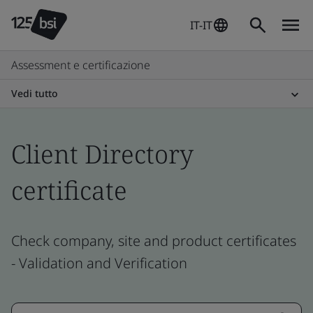
IT-IT
Assessment e certificazione
Vedi tutto
Client Directory
certificate
Check company, site and product certificates
- Validation and Verification