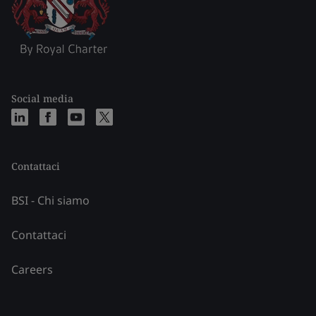
Social media
Contattaci
BSI - Chi siamo
Contattaci
Careers