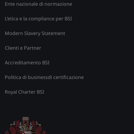
Ente nazionale di normazione
L’etica e la compliance per BSI
Modern Slavery Statement
Clienti e Partner
Accreditamento BSI
Politica di businessdi certificazione
Royal Charter BSI