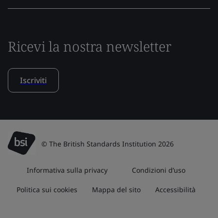
Ricevi la nostra newsletter
Iscriviti
© The British Standards Institution 2026
Informativa sulla privacy
Condizioni d’uso
Politica sui cookies
Mappa del sito
Accessibilità