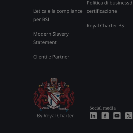
Politica di businessd
L’etica e la compliance
certificazione
per BSI
Royal Charter BSI
Modern Slavery
Statement
Clienti e Partner
Social media