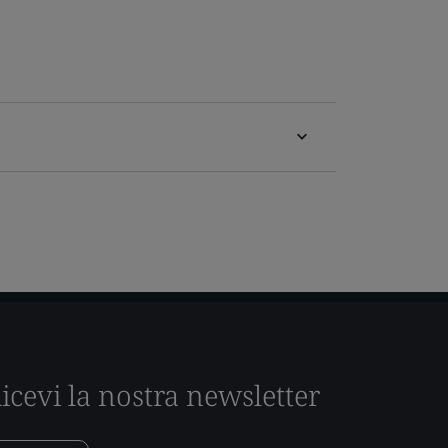
icevi la nostra newsletter