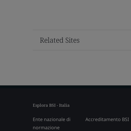
Related Sites
Esplora BSI - Italia
Ente nazionale di
Accreditamento BSI
normazione