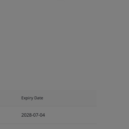
Expiry Date
2028-07-04