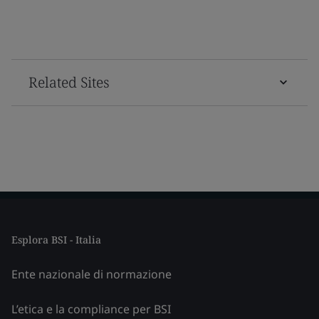
Related Sites
Esplora BSI - Italia
Ente nazionale di normazione
L’etica e la compliance per BSI