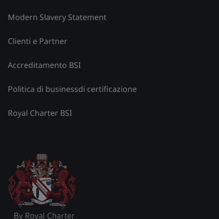
Modern Slavery Statement
Clienti e Partner
Accreditamento BSI
Politica di businessdi certificazione
Royal Charter BSI