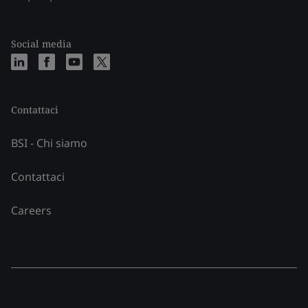
Social media
Contattaci
BSI - Chi siamo
Contattaci
Careers