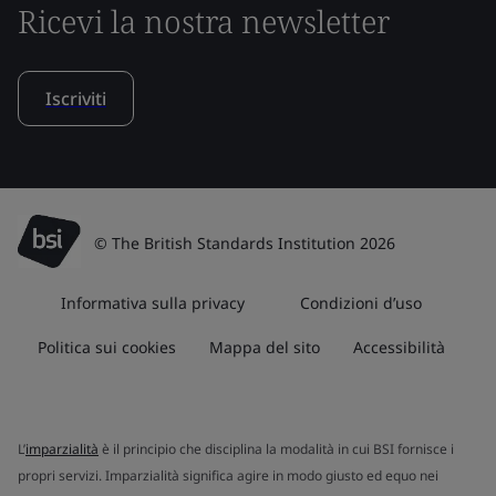
Ricevi la nostra newsletter
Iscriviti
© The British Standards Institution 2026
Informativa sulla privacy
Condizioni d’uso
Politica sui cookies
Mappa del sito
Accessibilità
L’
imparzialità
è il principio che disciplina la modalità in cui BSI fornisce i
propri servizi. Imparzialità significa agire in modo giusto ed equo nei