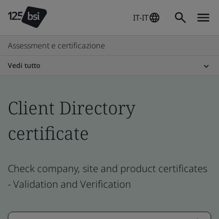
IT-IT
Assessment e certificazione
Vedi tutto
Client Directory
certificate
Check company, site and product certificates
- Validation and Verification