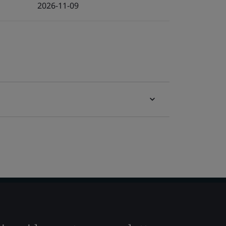
2026-11-09