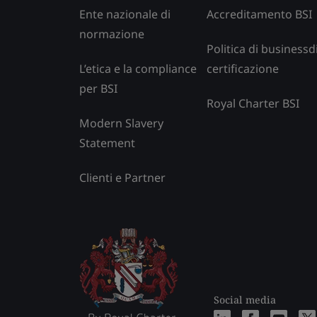
Ente nazionale di
Accreditamento BSI
normazione
Politica di businessd
L’etica e la compliance
certificazione
per BSI
Royal Charter BSI
Modern Slavery
Statement
Clienti e Partner
Social media