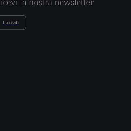
icevi la nostra newsletter
Iscriviti