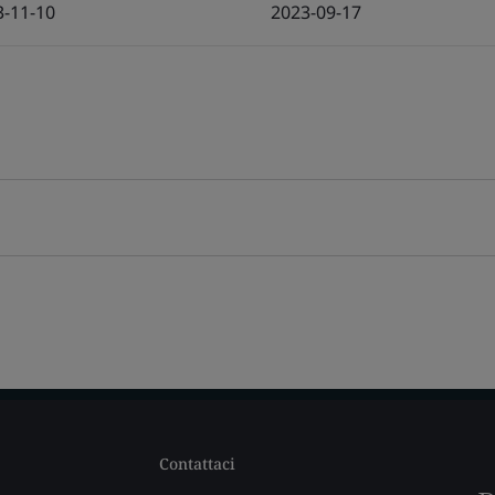
3-11-10
2023-09-17
Contattaci