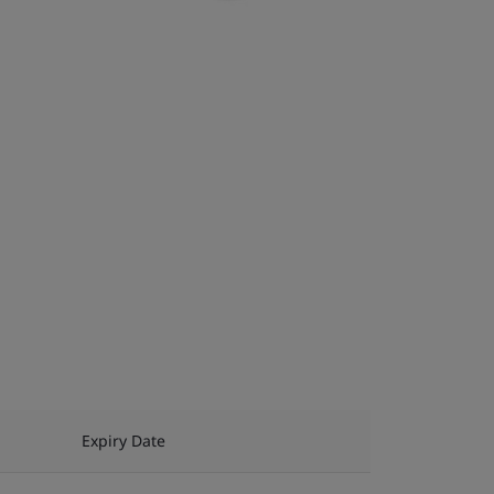
Expiry Date