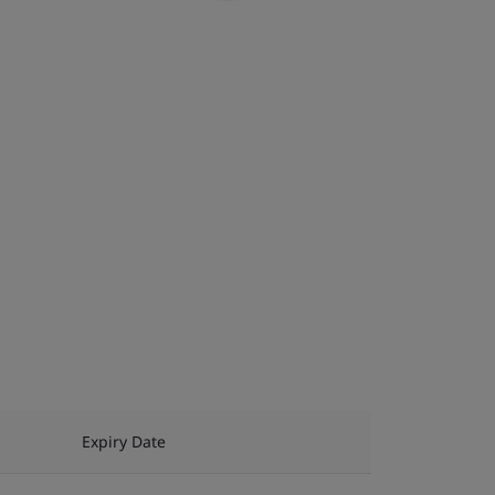
Expiry Date