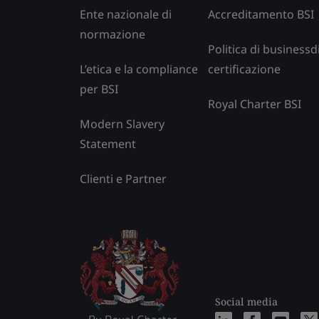
Ente nazionale di
Accreditamento BSI
normazione
Politica di businessd
L’etica e la compliance
certificazione
per BSI
Royal Charter BSI
Modern Slavery
Statement
Clienti e Partner
Social media