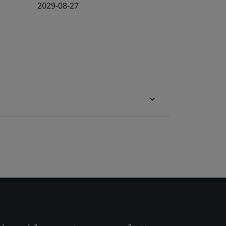
2029-08-27