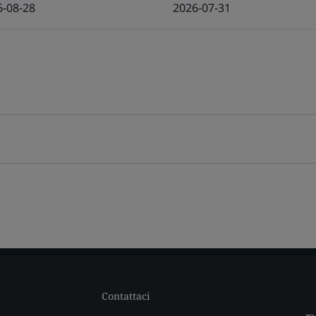
6-08-28
2026-07-31
Contattaci