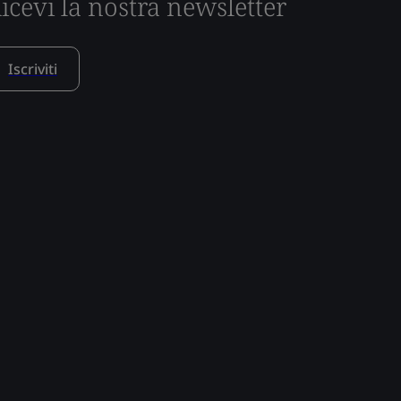
icevi la nostra newsletter
Iscriviti