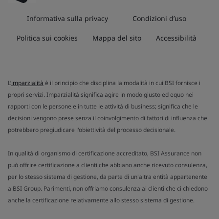
Informativa sulla privacy
Condizioni d’uso
Politica sui cookies
Mappa del sito
Accessibilità
L’
imparzialità
è il principio che disciplina la modalità in cui BSI fornisce i
propri servizi. Imparzialità significa agire in modo giusto ed equo nei
rapporti con le persone e in tutte le attività di business; significa che le
decisioni vengono prese senza il coinvolgimento di fattori di influenza che
potrebbero pregiudicare l'obiettività del processo decisionale.
In qualità di organismo di certificazione accreditato, BSI Assurance non
può offrire certificazione a clienti che abbiano anche ricevuto consulenza,
per lo stesso sistema di gestione, da parte di un'altra entità appartenente
a BSI Group. Parimenti, non offriamo consulenza ai clienti che ci chiedono
anche la certificazione relativamente allo stesso sistema di gestione.