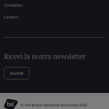
Contattaci
Careers
Ricevi la nostra newsletter
Iscriviti
© The British Standards Institution 2026