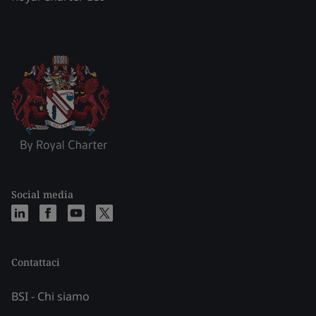
Social media
Contattaci
BSI - Chi siamo