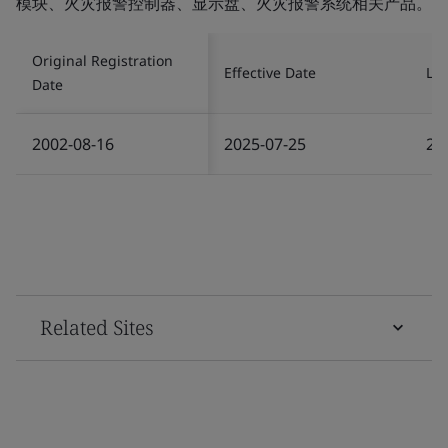
模块、火灾报警控制器、显示盘、火灾报警系统相关产品。
Original Registration
Effective Date
Las
Date
2002-08-16
2025-07-25
20
Related Sites