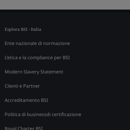
Esplora BSI - Italia
Ente nazionale di normazione
L’etica e la compliance per BSI
Modern Slavery Statement
Clienti e Partner
Accreditamento BSI
Politica di businessdi certificazione
Royal Charter BSI