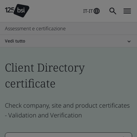
IT-IT
Assessment e certificazione
Vedi tutto
Client Directory
certificate
Check company, site and product certificates
- Validation and Verification