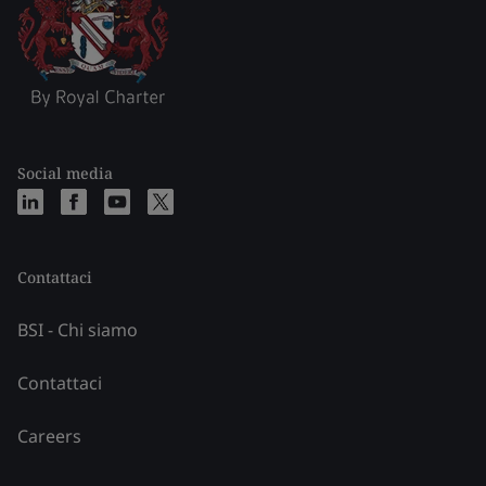
Social media
Contattaci
BSI - Chi siamo
Contattaci
Careers