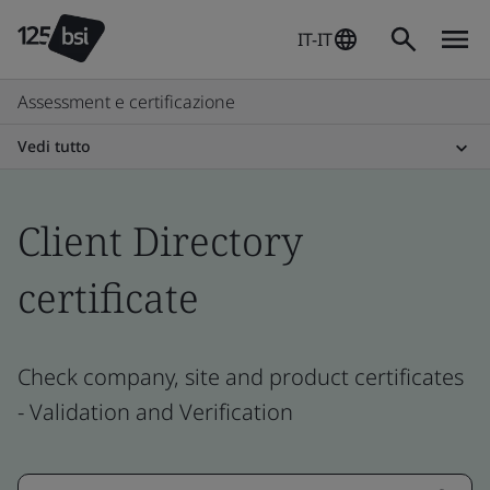
IT-IT
Assessment e certificazione
Vedi tutto
Client Directory
certificate
Check company, site and product certificates
- Validation and Verification