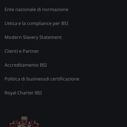
Ente nazionale di normazione
L’etica e la compliance per BSI
Modern Slavery Statement
Clienti e Partner
Accreditamento BSI
Politica di businessdi certificazione
Royal Charter BSI