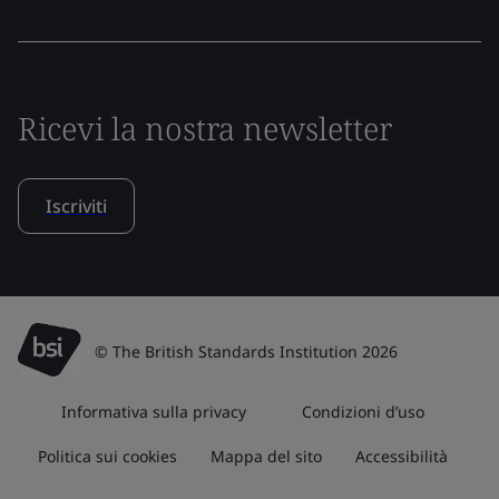
Ricevi la nostra newsletter
Iscriviti
© The British Standards Institution 2026
Informativa sulla privacy
Condizioni d’uso
Politica sui cookies
Mappa del sito
Accessibilità