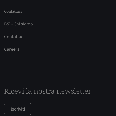
Contattaci
BSI - Chi siamo
Contattaci
Careers
Ricevi la nostra newsletter
Iscriviti