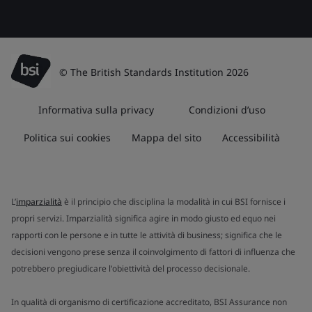
© The British Standards Institution 2026
Informativa sulla privacy
Condizioni d’uso
Politica sui cookies
Mappa del sito
Accessibilità
L’
imparzialità
è il principio che disciplina la modalità in cui BSI fornisce i
propri servizi. Imparzialità significa agire in modo giusto ed equo nei
rapporti con le persone e in tutte le attività di business; significa che le
decisioni vengono prese senza il coinvolgimento di fattori di influenza che
potrebbero pregiudicare l'obiettività del processo decisionale.
In qualità di organismo di certificazione accreditato, BSI Assurance non