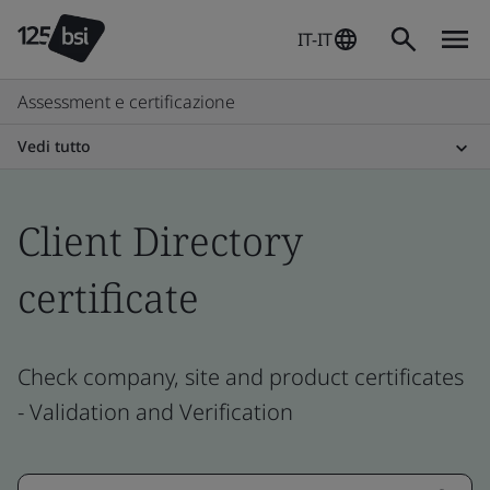
IT-IT
Assessment e certificazione
Vedi tutto
Client Directory
certificate
Check company, site and product certificates
- Validation and Verification