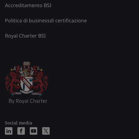
Accreditamento BSI
Politica di businessdi certificazione
Royal Charter BSI
Social media