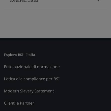
Esplora BSI - Italia
Ente nazionale di normazione
L’etica e la compliance per BSI
Modern Slavery Statement
Clienti e Partner