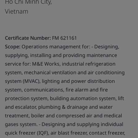
Ho Chi Minh City,
Vietnam
Certificate Number:
FM 621161
Scope:
Operations management for: - Designing,
supplying, installing and providing maintenance
service for: M&E Works, industrial refrigeration
system, mechanical ventilation and air conditioning
system (MVAC), lighting and power distribution
system, communications, fire alarm and fire
protection system, building automation system, lift
and escalator, plumbing & drainage and water
treatment, boiler and compressed air and medical
gases system. - Designing and supplying individual
quick freezer (IQF), air blast freezer, contact freezer,