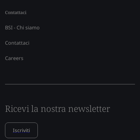
Contattaci
BSI - Chi siamo
Contattaci
Careers
Ricevi la nostra newsletter
Iscriviti