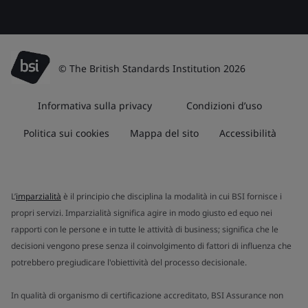
© The British Standards Institution 2026
Informativa sulla privacy
Condizioni d’uso
Politica sui cookies
Mappa del sito
Accessibilità
L’
imparzialità
è il principio che disciplina la modalità in cui BSI fornisce i
propri servizi. Imparzialità significa agire in modo giusto ed equo nei
rapporti con le persone e in tutte le attività di business; significa che le
decisioni vengono prese senza il coinvolgimento di fattori di influenza che
potrebbero pregiudicare l'obiettività del processo decisionale.
In qualità di organismo di certificazione accreditato, BSI Assurance non