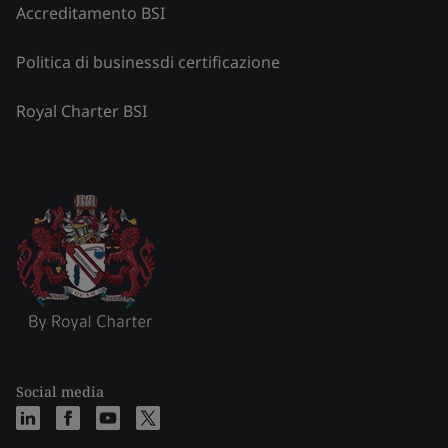
Accreditamento BSI
Politica di businessdi certificazione
Royal Charter BSI
Social media