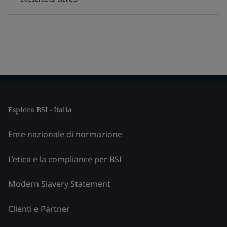
Esplora BSI - Italia
Ente nazionale di normazione
L’etica e la compliance per BSI
Modern Slavery Statement
Clienti e Partner