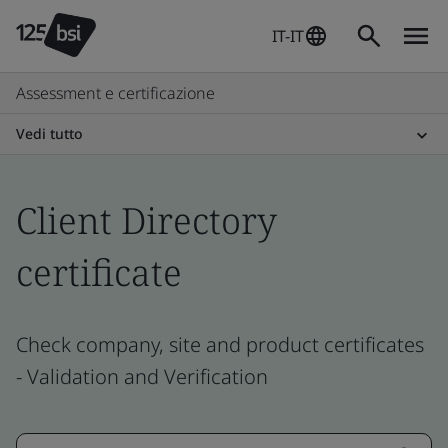
IT-IT
Assessment e certificazione
Vedi tutto
Client Directory
certificate
Check company, site and product certificates
- Validation and Verification