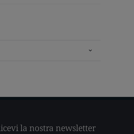
icevi la nostra newsletter