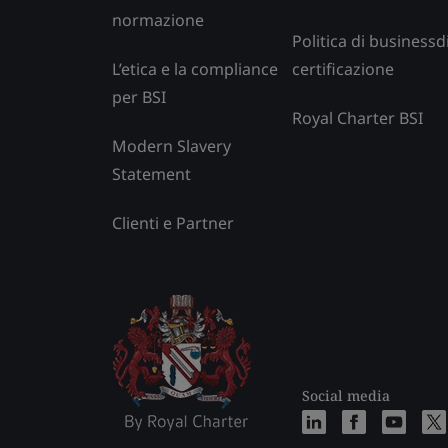
normazione
Politica di businessd
L’etica e la compliance
certificazione
per BSI
Royal Charter BSI
Modern Slavery
Statement
Clienti e Partner
Social media