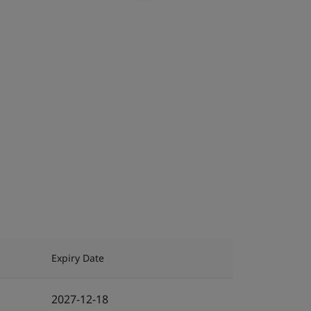
Expiry Date
2027-12-18