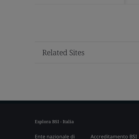
Related Sites
Esplora BSI - Italia
Ente nazionale di
Accreditamento BSI