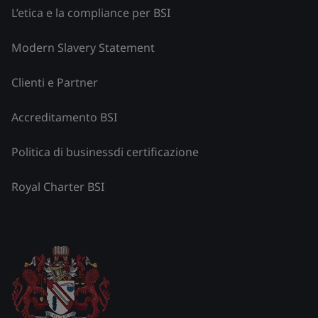
L’etica e la compliance per BSI
Modern Slavery Statement
Clienti e Partner
Accreditamento BSI
Politica di businessdi certificazione
Royal Charter BSI