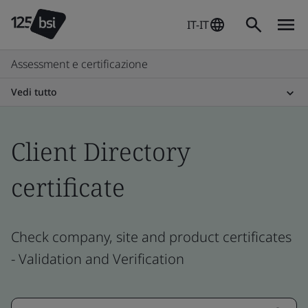
IT-IT
Assessment e certificazione
Vedi tutto
Client Directory
certificate
Check company, site and product certificates
- Validation and Verification