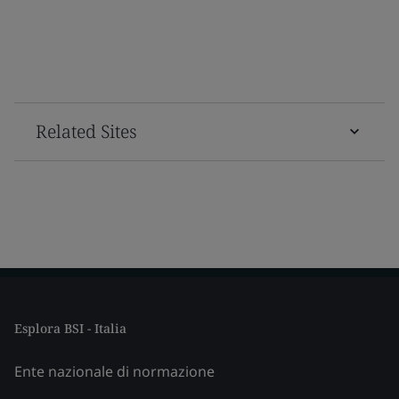
Related Sites
Esplora BSI - Italia
Ente nazionale di normazione