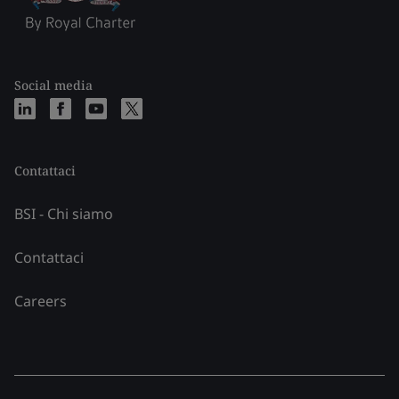
Social media
Contattaci
BSI - Chi siamo
Contattaci
Careers