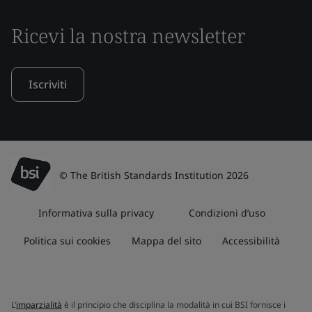
Ricevi la nostra newsletter
Iscriviti
© The British Standards Institution 2026
Informativa sulla privacy
Condizioni d’uso
Politica sui cookies
Mappa del sito
Accessibilità
L’
imparzialità
è il principio che disciplina la modalità in cui BSI fornisce i