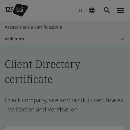
IT-IT
Assessment e certificazione
Vedi tutto
Client Directory
certificate
Check company, site and product certificates
- Validation and Verification