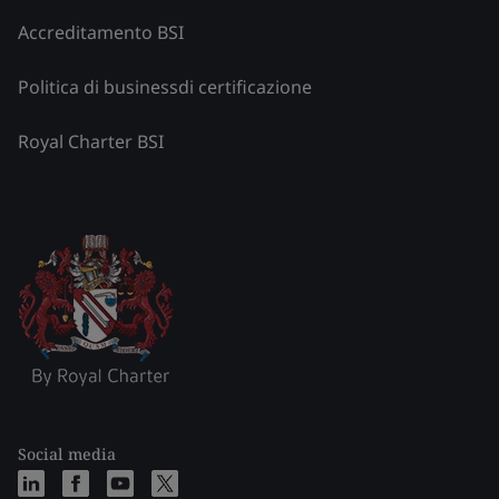
Accreditamento BSI
Politica di businessdi certificazione
Royal Charter BSI
Social media