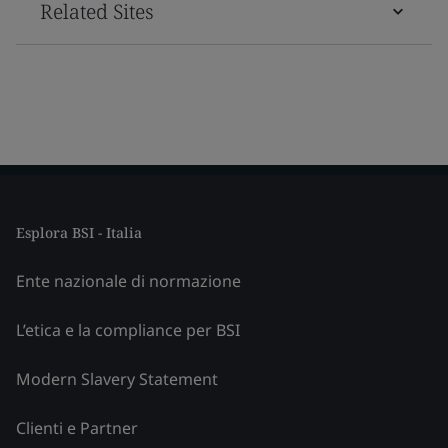
Related Sites
Esplora BSI - Italia
Ente nazionale di normazione
L’etica e la compliance per BSI
Modern Slavery Statement
Clienti e Partner