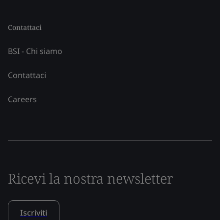
Contattaci
BSI - Chi siamo
Contattaci
Careers
Ricevi la nostra newsletter
Iscriviti