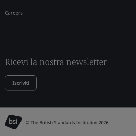
Careers
Ricevi la nostra newsletter
Iscriviti
© The British Standards Institution 2026