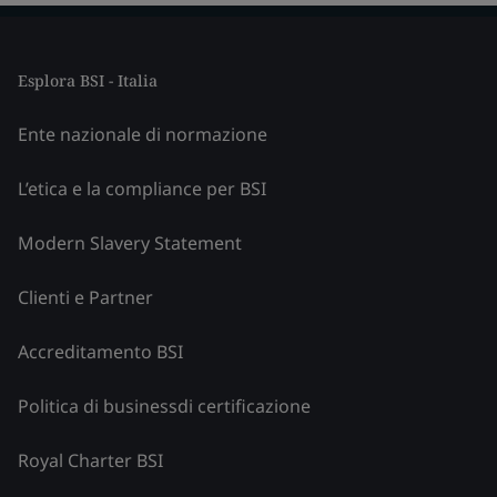
Esplora BSI - Italia
Ente nazionale di normazione
L’etica e la compliance per BSI
Modern Slavery Statement
Clienti e Partner
Accreditamento BSI
Politica di businessdi certificazione
Royal Charter BSI