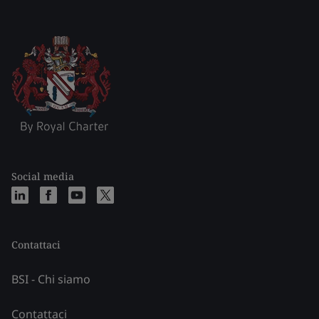
Social media
Contattaci
BSI - Chi siamo
Contattaci